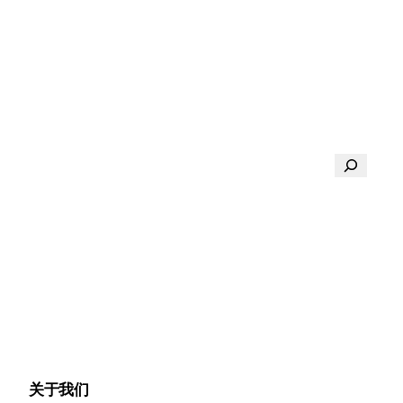
搜
索
关于我们