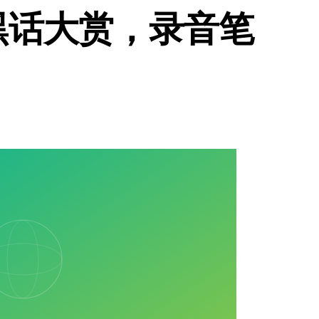
黑话大赏，录音笔