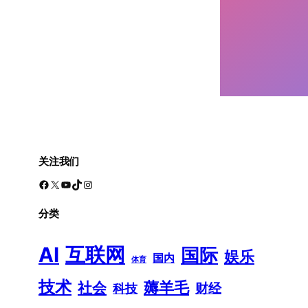
关注我们
Facebook
X
YouTube
TikTok
Instagram
分类
AI
互联网
国际
娱乐
国内
体育
技术
薅羊毛
社会
财经
科技