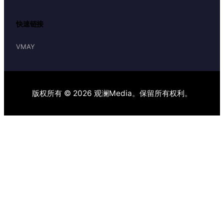
快速链接
VMAY
版权所有 © 2026 观澜Media。保留所有权利。