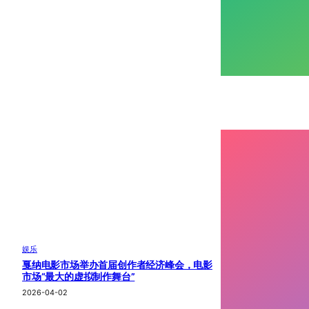
娱乐
戛纳电影市场举办首届创作者经济峰会，电影
市场“最大的虚拟制作舞台”
2026-04-02