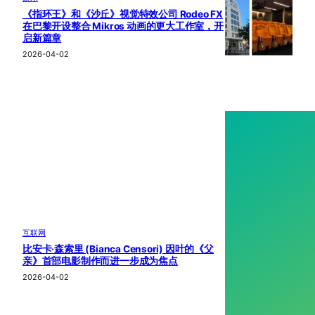
《指环王》和《沙丘》视觉特效公司 Rodeo FX
在巴黎开设整合 Mikros 动画的更大工作室，开
启新篇章
2026-04-02
互联网
比安卡·森索里 (Bianca Censori) 因叶的《父
亲》首部电影制作而进一步成为焦点
2026-04-02