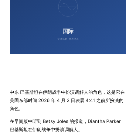
中东 巴基斯坦在伊朗战争中扮演调解人的角色，这是它在
美国东部时间 2026 年 4 月 2 日凌晨 4:41 之前所扮演的
角色。
在早间版中听到 Betsy Joles 的报道，Diantha Parker
巴基斯坦在伊朗战争中扮演调解人。