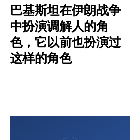
巴基斯坦在伊朗战争
中扮演调解人的角
色，它以前也扮演过
这样的角色