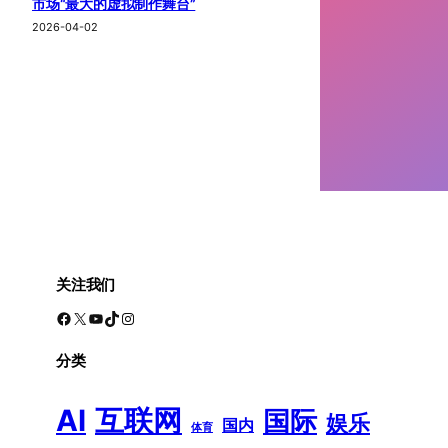
市场“最大的虚拟制作舞台”
2026-04-02
关注我们
Facebook
X
YouTube
TikTok
Instagram
分类
AI
互联网
国际
娱乐
国内
体育