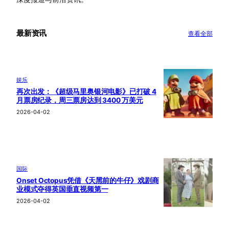
最新资讯
查看全部
娱乐
再次出发：《超级马里奥银河电影》已打破 4
月票房纪录，周三票房达到 3400 万美元
2026-04-02
国际
Onset Octopus凭借《天黑前的牛仔》戏剧商
业模式夺得英国垂直视频第一
2026-04-02