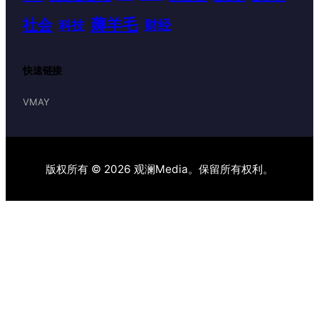
薅羊毛
社会
财经
科技
快速链接
VMAY
版权所有 © 2026 观澜Media。保留所有权利。