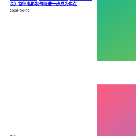
亲》首部电影制作而进一步成为焦点
2026-04-02