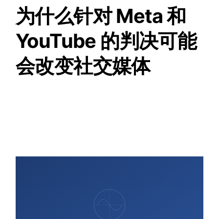
为什么针对 Meta 和
YouTube 的判决可能
会改变社交媒体