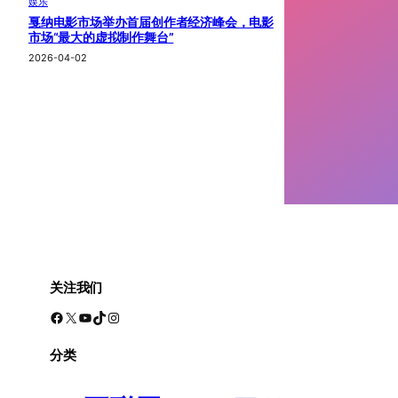
娱乐
戛纳电影市场举办首届创作者经济峰会，电影
市场“最大的虚拟制作舞台”
2026-04-02
关注我们
Facebook
X
YouTube
TikTok
Instagram
分类