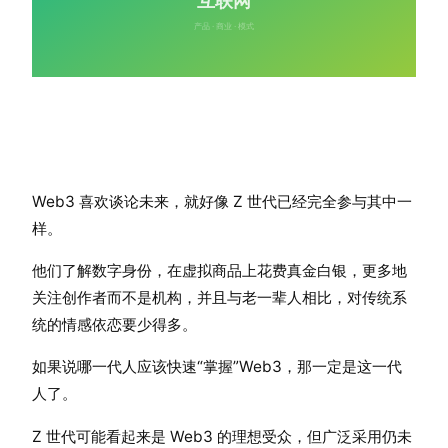
Web3 喜欢谈论未来，就好像 Z 世代已经完全参与其中一
样。
他们了解数字身份，在虚拟商品上花费真金白银，更多地
关注创作者而不是机构，并且与老一辈人相比，对传统系
统的情感依恋要少得多。
如果说哪一代人应该快速“掌握”Web3，那一定是这一代
人了。
Z 世代可能看起来是 Web3 的理想受众，但广泛采用仍未