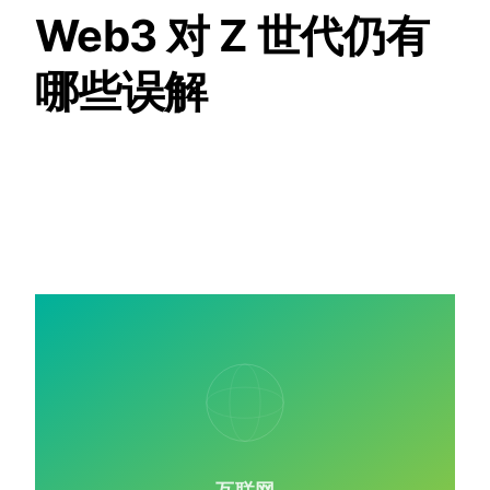
Web3 对 Z 世代仍有
哪些误解