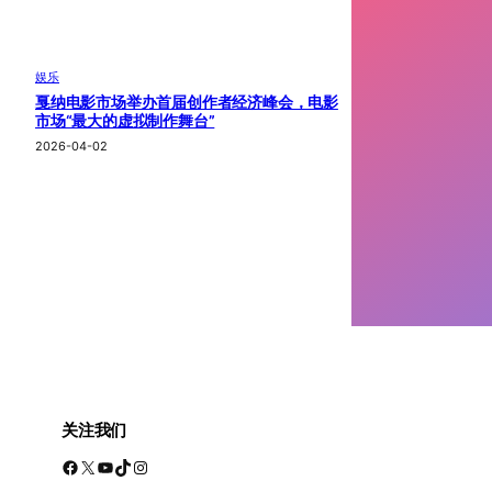
娱乐
戛纳电影市场举办首届创作者经济峰会，电影
市场“最大的虚拟制作舞台”
2026-04-02
关注我们
Facebook
X
YouTube
TikTok
Instagram