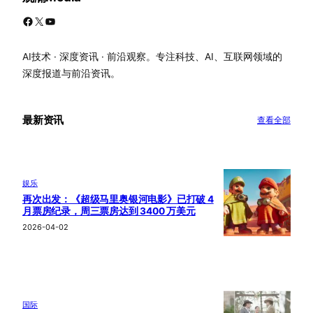
Facebook
X
YouTube
AI技术 · 深度资讯 · 前沿观察。专注科技、AI、互联网领域的
深度报道与前沿资讯。
最新资讯
查看全部
娱乐
再次出发：《超级马里奥银河电影》已打破 4
月票房纪录，周三票房达到 3400 万美元
2026-04-02
国际