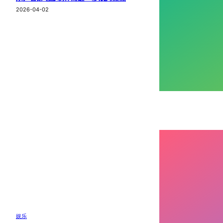
2026-04-02
娱乐