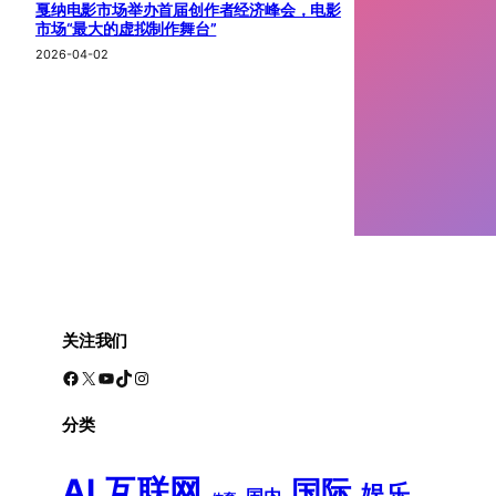
戛纳电影市场举办首届创作者经济峰会，电影
市场“最大的虚拟制作舞台”
2026-04-02
关注我们
Facebook
X
YouTube
TikTok
Instagram
分类
AI
互联网
国际
娱乐
国内