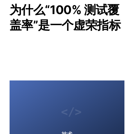
为什么“100% 测试覆
盖率”是一个虚荣指标