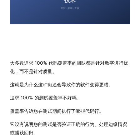
大多数追求 100% 代码覆盖率的团队都是针对数字进行优
化，而不是针对质量。
这就是为什么这种痴迷会导致你的软件变得更糟。
追求 100% 的测试覆盖率不好吗。
覆盖率告诉您在测试期间执行了哪些代码行。
它没有说明您的测试是否验证正确的行为、处理边缘情况
或捕获回归。