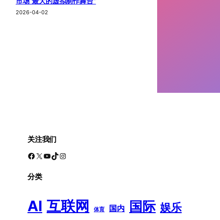
市场“最大的虚拟制作舞台”
2026-04-02
关注我们
Facebook
X
YouTube
TikTok
Instagram
分类
AI
互联网
国际
娱乐
国内
体育