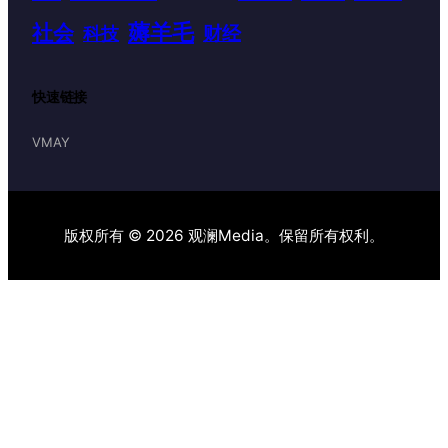
薅羊毛
社会
财经
科技
快速链接
VMAY
版权所有 © 2026 观澜Media。保留所有权利。