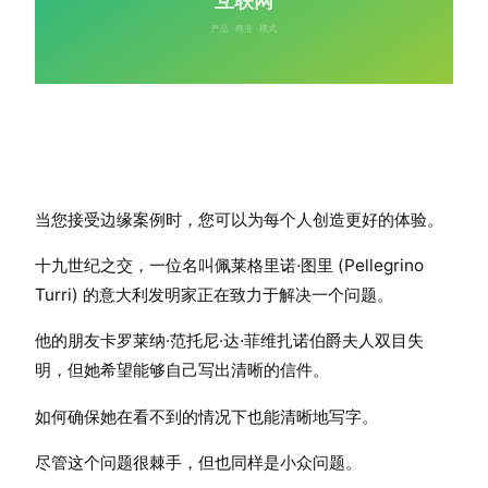
当您接受边缘案例时，您可以为每个人创造更好的体验。
十九世纪之交，一位名叫佩莱格里诺·图里 (Pellegrino
Turri) 的意大利发明家正在致力于解决一个问题。
他的朋友卡罗莱纳·范托尼·达·菲维扎诺伯爵夫人双目失
明，但她希望能够自己写出清晰的信件。
如何确保她在看不到的情况下也能清晰地写字。
尽管这个问题很棘手，但也同样是小众问题。