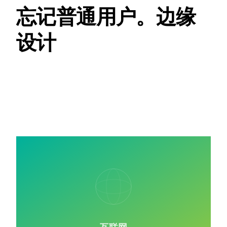
忘记普通用户。边缘
设计