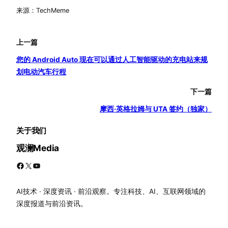
来源：TechMeme
上一篇
您的 Android Auto 现在可以通过人工智能驱动的充电站来规
划电动汽车行程
下一篇
摩西·英格拉姆与 UTA 签约（独家）
关于我们
观澜Media
Facebook
X
YouTube
AI技术 · 深度资讯 · 前沿观察。专注科技、AI、互联网领域的
深度报道与前沿资讯。