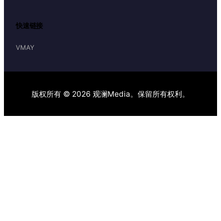
快速链接
VMAY
版权所有 © 2026 观澜Media。保留所有权利。