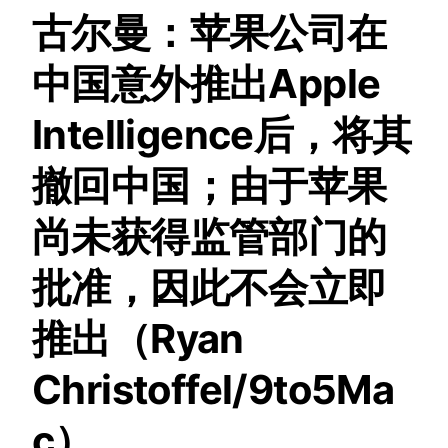
古尔曼：苹果公司在
中国意外推出Apple
Intelligence后，将其
撤回中国；由于苹果
尚未获得监管部门的
批准，因此不会立即
推出（Ryan
Christoffel/9to5Ma
c）