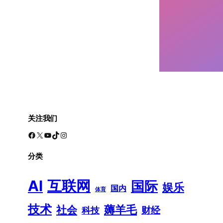
关注我们
Facebook
X
YouTube
TikTok
Instagram
分类
AI
互联网
国际
娱乐
国内
体育
技术
薅羊毛
社会
财经
科技