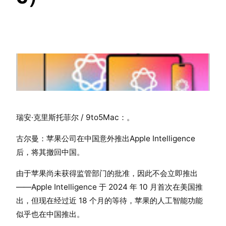
瑞安·克里斯托菲尔 / 9to5Mac：。
古尔曼：苹果公司在中国意外推出Apple Intelligence
后，将其撤回中国。
由于苹果尚未获得监管部门的批准，因此不会立即推出
——Apple Intelligence 于 2024 年 10 月首次在美国推
出，但现在经过近 18 个月的等待，苹果的人工智能功能
似乎也在中国推出。