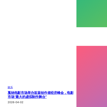
娱乐
戛纳电影市场举办首届创作者经济峰会，电影
市场“最大的虚拟制作舞台”
2026-04-02