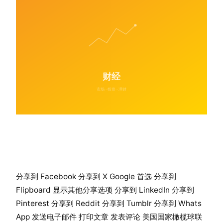
分享到 Facebook 分享到 X Google 首选 分享到
Flipboard 显示其他分享选项 分享到 LinkedIn 分享到
Pinterest 分享到 Reddit 分享到 Tumblr 分享到 Whats
App 发送电子邮件 打印文章 发表评论 美国国家橄榄球联