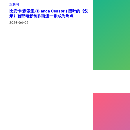
互联网
比安卡·森索里 (Bianca Censori) 因叶的《父
亲》首部电影制作而进一步成为焦点
2026-04-02