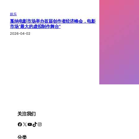
娱乐
戛纳电影市场举办首届创作者经济峰会，电影
市场“最大的虚拟制作舞台”
2026-04-02
关注我们
Facebook
X
YouTube
TikTok
Instagram
分类