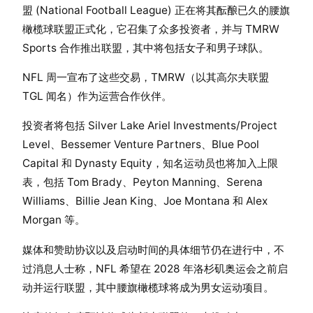
盟 (National Football League) 正在将其酝酿已久的腰旗
橄榄球联盟正式化，它召集了众多投资者，并与 TMRW
Sports 合作推出联盟，其中将包括女子和男子球队。
NFL 周一宣布了这些交易，TMRW（以其高尔夫联盟
TGL 闻名）作为运营合作伙伴。
投资者将包括 Silver Lake Ariel Investments/Project
Level、Bessemer Venture Partners、Blue Pool
Capital 和 Dynasty Equity，知名运动员也将加入上限
表，包括 Tom Brady、Peyton Manning、Serena
Williams、Billie Jean King、Joe Montana 和 Alex
Morgan 等。
媒体和赞助协议以及启动时间的具体细节仍在进行中，不
过消息人士称，NFL 希望在 2028 年洛杉矶奥运会之前启
动并运行联盟，其中腰旗橄榄球将成为男女运动项目。