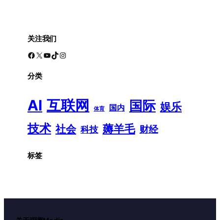
关注我们
Facebook
X
YouTube
TikTok
Instagram
分类
AI
互联网
国际
娱乐
国内
体育
技术
薅羊毛
社会
财经
科技
标签