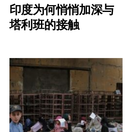
印度为何悄悄加深与
塔利班的接触