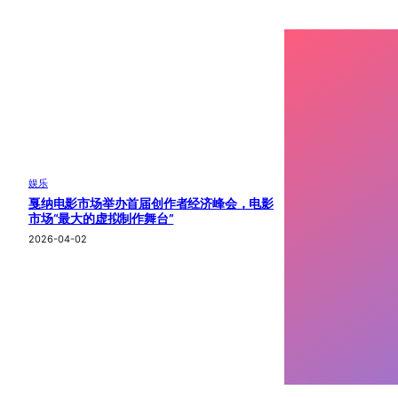
娱乐
戛纳电影市场举办首届创作者经济峰会，电影
市场“最大的虚拟制作舞台”
2026-04-02