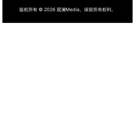
版权所有 © 2026 观澜Media。保留所有权利。