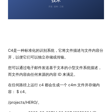
C4是一种标准化的识别系统，它将文件描述与文件内容分
开，以便它们可以独立存储或传输。
您可以通过电子邮件发送基于文本的小型文件系统描述，
而文件内容由任何来源的内容 ID 来满足。
在任何路径上运行 c4 都会生成一个 c4m 文件并存储内
容： $ c4。
/projects/HERO/。