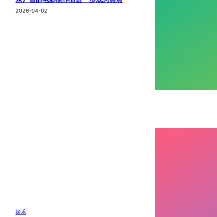
2026-04-02
娱乐