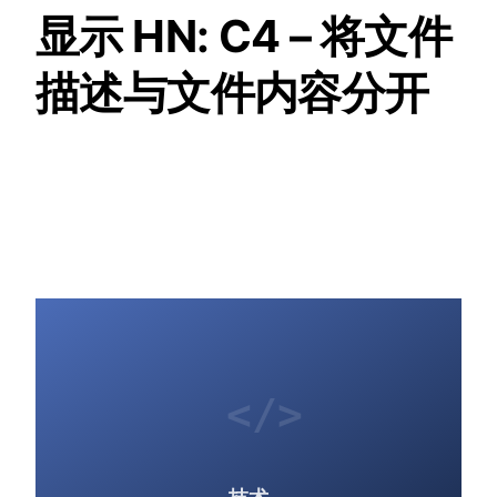
显示 HN: C4 – 将文件
描述与文件内容分开