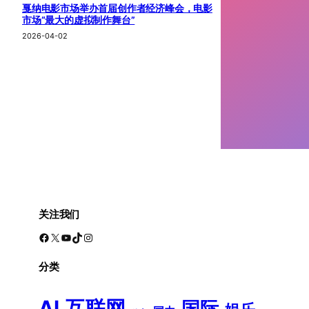
戛纳电影市场举办首届创作者经济峰会，电影
市场“最大的虚拟制作舞台”
2026-04-02
关注我们
Facebook
X
YouTube
TikTok
Instagram
分类
AI
互联网
国际