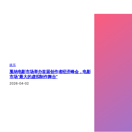
娱乐
戛纳电影市场举办首届创作者经济峰会，电影
市场“最大的虚拟制作舞台”
2026-04-02