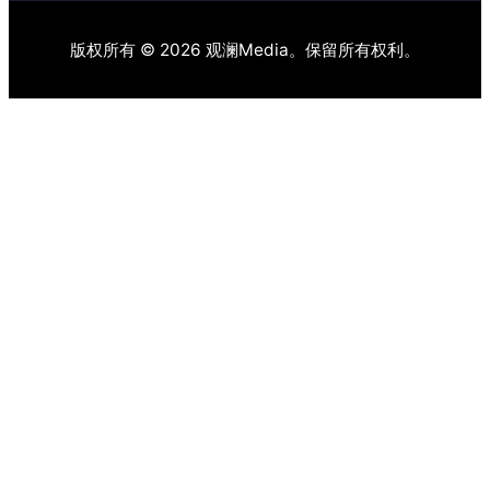
版权所有 © 2026 观澜Media。保留所有权利。