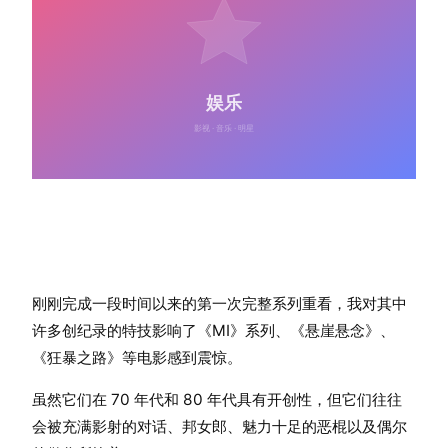
刚刚完成一段时间以来的第一次完整系列重看，我对其中
许多创纪录的特技影响了《MI》系列、《悬崖悬念》、
《狂暴之路》等电影感到震惊。
虽然它们在 70 年代和 80 年代具有开创性，但它们往往
会被充满影射的对话、邦女郎、魅力十足的恶棍以及偶尔