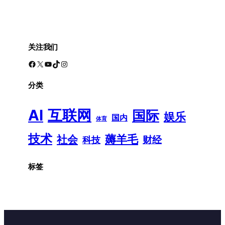
关注我们
Facebook
X
YouTube
TikTok
Instagram
分类
AI
互联网
国际
娱乐
国内
体育
技术
薅羊毛
社会
财经
科技
标签