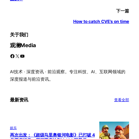
下一篇
How to catch CVE’s on time
关于我们
观澜Media
Facebook
X
YouTube
AI技术 · 深度资讯 · 前沿观察。专注科技、AI、互联网领域的
深度报道与前沿资讯。
最新资讯
查看全部
娱乐
再次出发：《超级马里奥银河电影》已打破 4