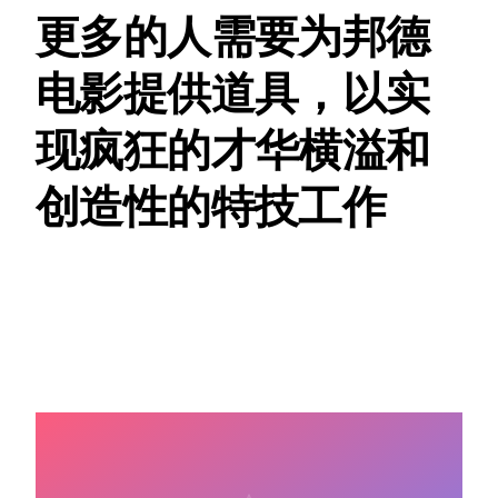
更多的人需要为邦德
电影提供道具，以实
现疯狂的才华横溢和
创造性的特技工作