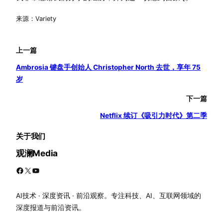
来源：Variety
上一篇
Ambrosia 键盘手创始人 Christopher North 去世，享年 75
岁
下一篇
Netflix 续订《吸引力时代》第二季
关于我们
观澜Media
Facebook
X
YouTube
AI技术 · 深度资讯 · 前沿观察。专注科技、AI、互联网领域的
深度报道与前沿资讯。