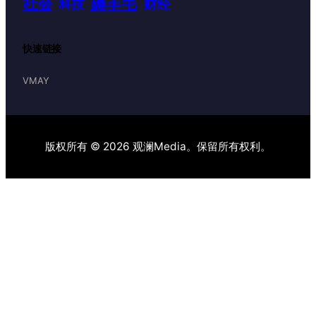
薅羊毛
社会
财经
科技
快速链接
VMAY
版权所有 © 2026 观澜Media。保留所有权利。