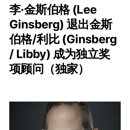
李·金斯伯格 (Lee
Ginsberg) 退出金斯
伯格/利比 (Ginsberg
/ Libby) 成为独立奖
项顾问（独家）