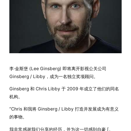
李·金斯堡 (Lee Ginsberg) 即将离开影视公关公司
Ginsberg / Libby，成为一名独立奖项顾问。
Ginsberg 和 Chris Libby 于 2009 年成立了他们的同名
机构。
“Chris 和我将 Ginsberg / Libby 打造并发展成为有意义
的事物。
我非常感谢我们分享的经历，并为这一切感到自豪 [。