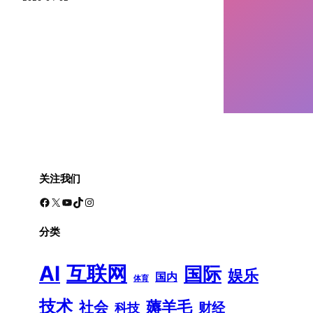
关注我们
Facebook
X
YouTube
TikTok
Instagram
分类
AI
互联网
国际
娱乐
国内
体育
技术
薅羊毛
社会
财经
科技