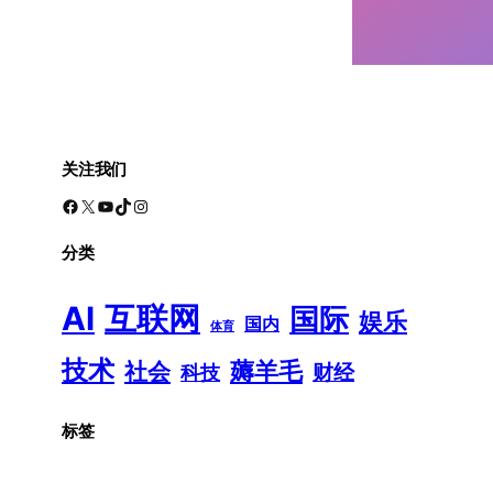
关注我们
Facebook
X
YouTube
TikTok
Instagram
分类
AI
互联网
国际
娱乐
国内
体育
技术
薅羊毛
社会
财经
科技
标签