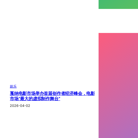
娱乐
戛纳电影市场举办首届创作者经济峰会，电影
市场“最大的虚拟制作舞台”
2026-04-02