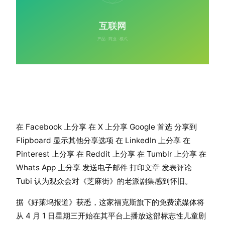
在 Facebook 上分享 在 X 上分享 Google 首选 分享到
Flipboard 显示其他分享选项 在 LinkedIn 上分享 在
Pinterest 上分享 在 Reddit 上分享 在 Tumblr 上分享 在
Whats App 上分享 发送电子邮件 打印文章 发表评论
Tubi 认为观众会对《芝麻街》的老派剧集感到怀旧。
据《好莱坞报道》获悉，这家福克斯旗下的免费流媒体将
从 4 月 1 日星期三开始在其平台上播放这部标志性儿童剧