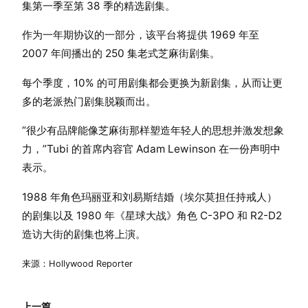
集第一季至第 38 季的精选剧集。
作为一年期协议的一部分，该平台将提供 1969 年至
2007 年间播出的 250 集老式芝麻街剧集。
每个季度，10% 的可用剧集都会更换为新剧集，从而让更
多的老派热门剧集脱颖而出。
“很少有品牌能像芝麻街那样塑造年轻人的思想并激发想象
力，”Tubi 的首席内容官 Adam Lewinson 在一份声明中
表示。
1988 年角色玛丽亚和刘易斯结婚（埃尔莫担任持戒人）
的剧集以及 1980 年《星球大战》角色 C-3PO 和 R2-D2
造访大街的剧集也将上演。
来源：Hollywood Reporter
上一篇