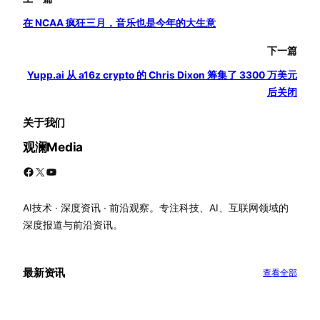
在 NCAA 疯狂三月，音乐也是今年的大生意
下一篇
Yupp.ai 从 a16z crypto 的 Chris Dixon 筹集了 3300 万美元
后关闭
关于我们
观澜Media
Facebook
X
YouTube
AI技术 · 深度资讯 · 前沿观察。专注科技、AI、互联网领域的
深度报道与前沿资讯。
最新资讯
查看全部