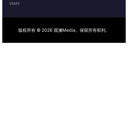
VMAY
版权所有 © 2026 观澜Media。保留所有权利。