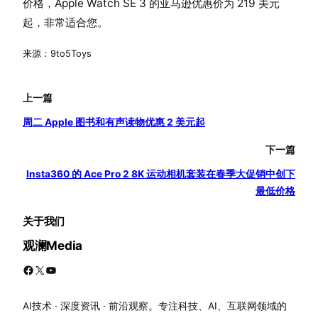
价格，Apple Watch SE 3 的亚马逊优惠价为 219 美元
起，非常适合您。
来源：9to5Toys
上一篇
周二 Apple 图书和有声读物优惠 2 美元起
下一篇
Insta360 的 Ace Pro 2 8K 运动相机套装在春季大促销中创下
最低价格
关于我们
观澜Media
Facebook
X
YouTube
AI技术 · 深度资讯 · 前沿观察。专注科技、AI、互联网领域的