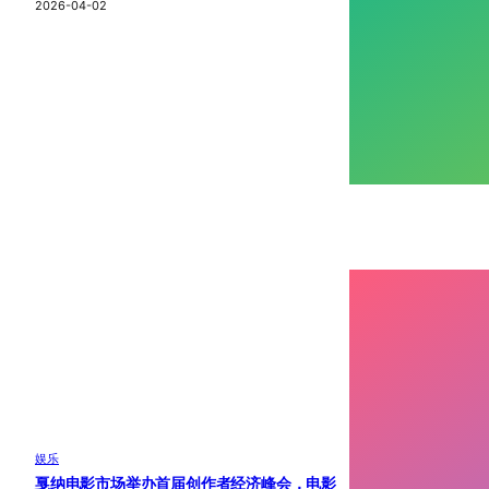
2026-04-02
娱乐
戛纳电影市场举办首届创作者经济峰会，电影