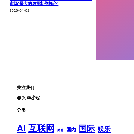
市场“最大的虚拟制作舞台”
2026-04-02
关注我们
Facebook
X
YouTube
TikTok
Instagram
分类
AI
互联网
国际
娱乐
国内
体育