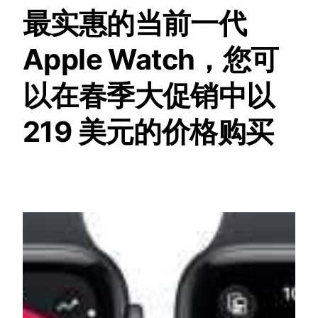
最实惠的当前一代
Apple Watch，您可
以在春季大促销中以
219 美元的价格购买