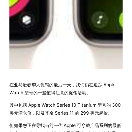
在亚马逊春季大促销的最后一天，我们仍在追踪 Apple
Watch 型号的一些值得注意的促销活动。
其中包括 Apple Watch Series 10 Titanium 型号的 300
美元清仓价，以及其余 Series 11 的 299 美元起价。
但如果您正在寻找当前一代 Apple 可穿戴产品系列的最低