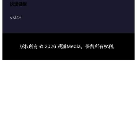
快速链接
VMAY
版权所有 © 2026 观澜Media。保留所有权利。