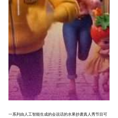
一系列由人工智能生成的会说话的水果抄袭真人秀节目可