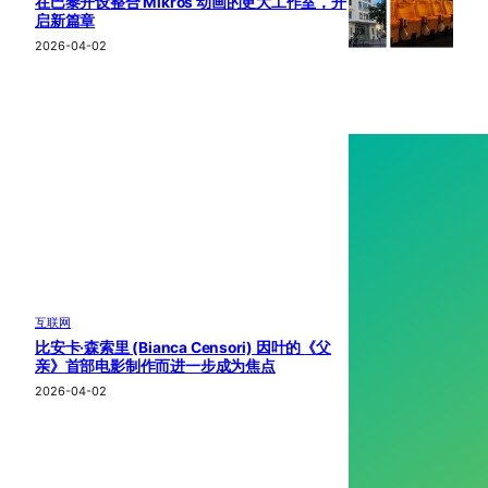
在巴黎开设整合 Mikros 动画的更大工作室，开
启新篇章
2026-04-02
互联网
比安卡·森索里 (Bianca Censori) 因叶的《父
亲》首部电影制作而进一步成为焦点
2026-04-02