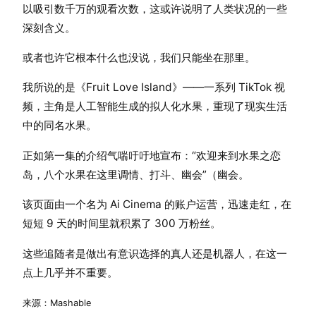
以吸引数千万的观看次数，这或许说明了人类状况的一些
深刻含义。
或者也许它根本什么也没说，我们只能坐在那里。
我所说的是《Fruit Love Island》——一系列 TikTok 视
频，主角是人工智能生成的拟人化水果，重现了现实生活
中的同名水果。
正如第一集的介绍气喘吁吁地宣布：“欢迎来到水果之恋
岛，八个水果在这里调情、打斗、幽会”（幽会。
该页面由一个名为 Ai Cinema 的账户运营，迅速走红，在
短短 9 天的时间里就积累了 300 万粉丝。
这些追随者是做出有意识选择的真人还是机器人，在这一
点上几乎并不重要。
来源：Mashable