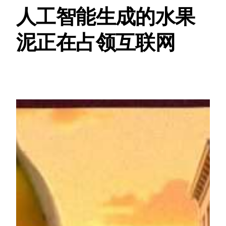
人工智能生成的水果
泥正在占领互联网