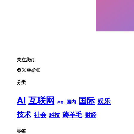
关注我们
Facebook
X
YouTube
TikTok
Instagram
分类
AI
互联网
国际
娱乐
国内
体育
技术
薅羊毛
社会
财经
科技
标签