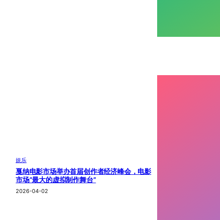
娱乐
戛纳电影市场举办首届创作者经济峰会，电影
市场“最大的虚拟制作舞台”
2026-04-02