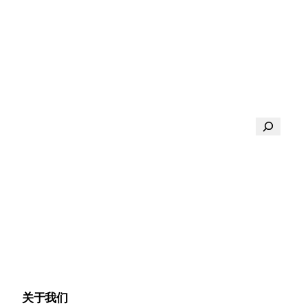
搜
索
关于我们