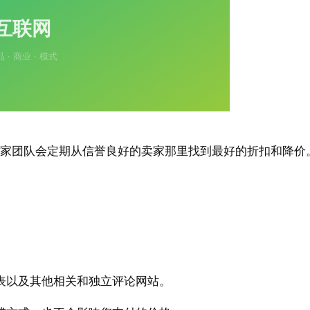
 的专家团队会定期从信誉良好的卖家那里找到最好的折扣和降价
。
表以及其他相关和独立评论网站。