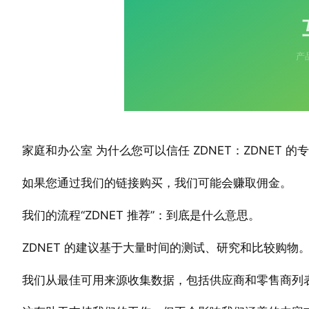
家庭和办公室 为什么您可以信任 ZDNET：ZDNET
如果您通过我们的链接购买，我们可能会赚取佣金。
我们的流程“ZDNET 推荐”：到底是什么意思。
ZDNET 的建议基于大量时间的测试、研究和比较购物
我们从最佳可用来源收集数据，包括供应商和零售商列