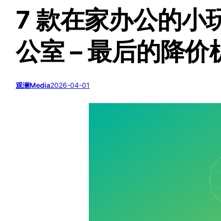
7 款在家办公的小
公室 – 最后的降价
观澜Media
2026-04-01