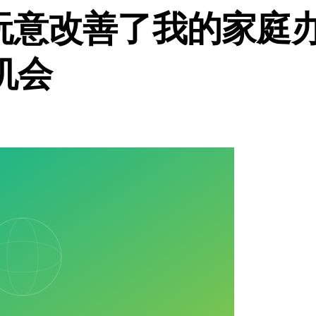
玩意改善了我的家庭
机会