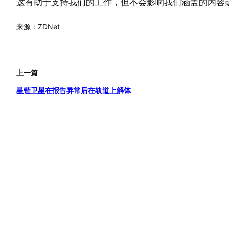
这有助于支持我们的工作，但不会影响我们涵盖的内容
来源：ZDNet
上一篇
星链卫星在报告异常后在轨道上解体