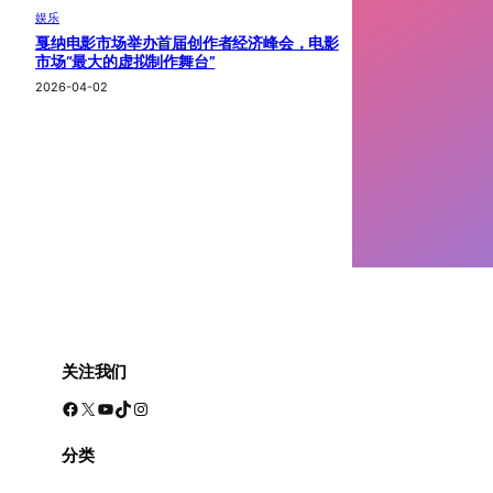
娱乐
戛纳电影市场举办首届创作者经济峰会，电影
市场“最大的虚拟制作舞台”
2026-04-02
关注我们
Facebook
X
YouTube
TikTok
Instagram
分类