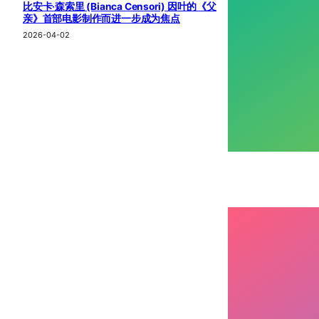
比安卡·森索里 (Bianca Censori) 因叶的《父
亲》首部电影制作而进一步成为焦点
2026-04-02