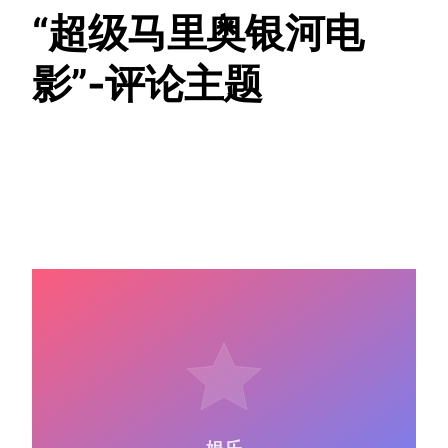
“超级马里奥银河电
影”-评论主题