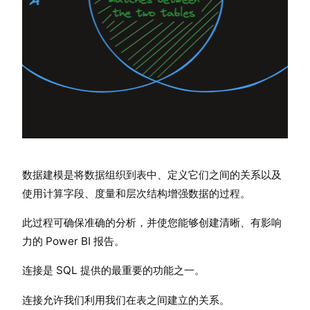
数据建模是将数据组织到表中、定义它们之间的关系以及
使用计算字段、度量和层次结构增强数据的过程。
此过程可确保准确的分析，并使您能够创建清晰、有影响
力的 Power BI 报告。
连接是 SQL 提供的最重要的功能之一。
连接允许我们利用我们在表之间建立的关系。