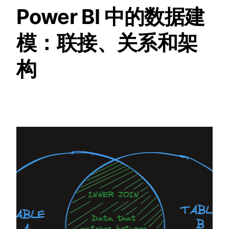
Power BI 中的数据建
模：联接、关系和架
构