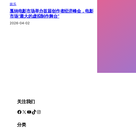
娱乐
戛纳电影市场举办首届创作者经济峰会，电影
市场“最大的虚拟制作舞台”
2026-04-02
关注我们
Facebook
X
YouTube
TikTok
Instagram
分类