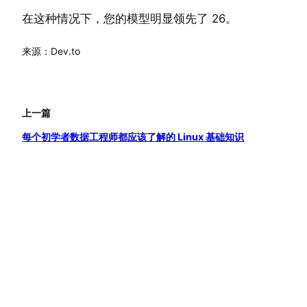
在这种情况下，您的模型明显领先了 26。
来源：Dev.to
上一篇
每个初学者数据工程师都应该了解的 Linux 基础知识