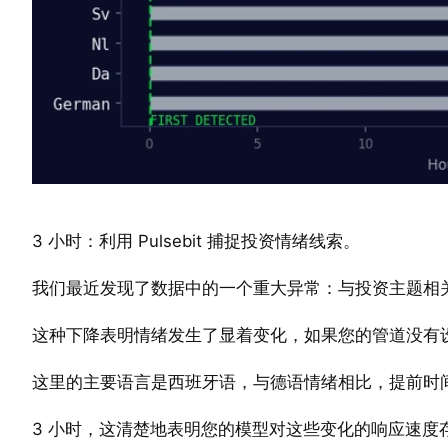
3 小时：利用 Pulsebit 捕捉投资情绪线索。
我们最近发现了数据中的一个重大异常：与投资主题相关的
这种下降表明情绪发生了显着变化，如果您的管道没有
这里的主要语言是西班牙语，与德语情绪相比，提前时间
3 小时，这清楚地表明您的模型对这些变化的响应速度