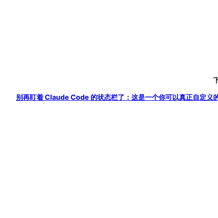
别再盯着 Claude Code 的状态栏了：这是一个你可以真正自定义