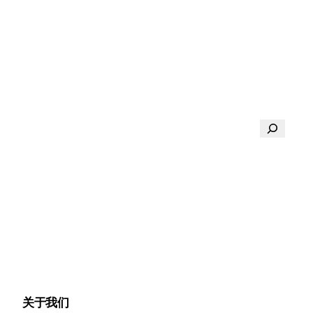
搜
索
关于我们