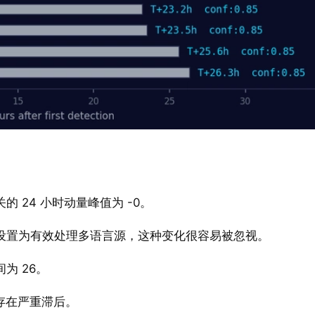
 24 小时动量峰值为 -0。
设置为有效处理多语言源，这种变化很容易被忽视。
为 26。
存在严重滞后。