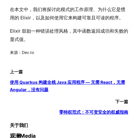
在本文中，我们将探讨此模式的工作原理、为什么它是惯
用的 Elixir，以及如何使用它来构建可靠且可读的程序。
Elixir 鼓励一种错误处理风格，其中函数返回成功和失败的
显式值。
来源：Dev.to
上一篇
使用 Quarkus 构建全栈 Java 应用程序 — 无需 React，无需
Angular，没有问题
下一篇
零特权范式：不可变安全的权威指南
关于我们
观澜Media