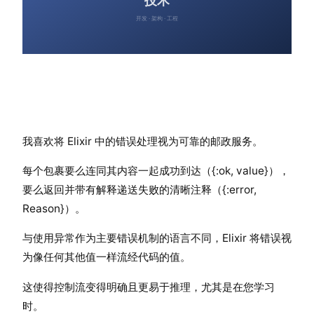
我喜欢将 Elixir 中的错误处理视为可靠的邮政服务。
每个包裹要么连同其内容一起成功到达（{:ok, value}），
要么返回并带有解释递送失败的清晰注释（{:error,
Reason}）。
与使用异常作为主要错误机制的语言不同，Elixir 将错误视
为像任何其他值一样流经代码的值。
这使得控制流变得明确且更易于推理，尤其是在您学习
时。