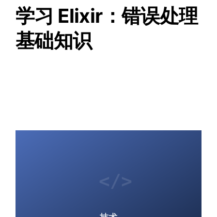
学习 Elixir：错误处理
基础知识