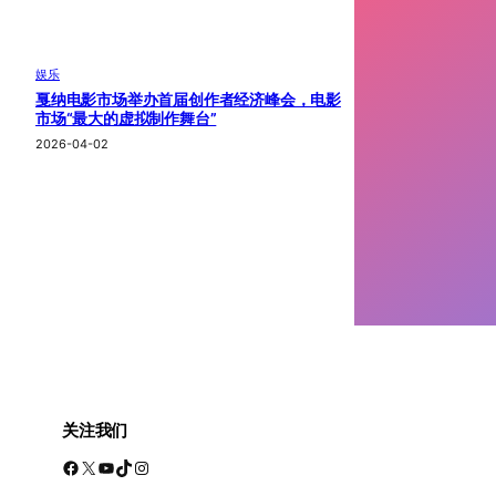
娱乐
戛纳电影市场举办首届创作者经济峰会，电影
市场“最大的虚拟制作舞台”
2026-04-02
关注我们
Facebook
X
YouTube
TikTok
Instagram