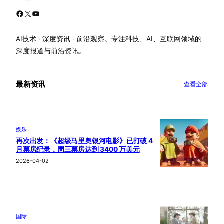
Facebook
X
YouTube
AI技术 · 深度资讯 · 前沿观察。专注科技、AI、互联网领域的
深度报道与前沿资讯。
最新资讯
查看全部
娱乐
再次出发：《超级马里奥银河电影》已打破 4
月票房纪录，周三票房达到 3400 万美元
2026-04-02
国际