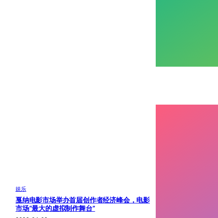
娱乐
戛纳电影市场举办首届创作者经济峰会，电影
市场“最大的虚拟制作舞台”