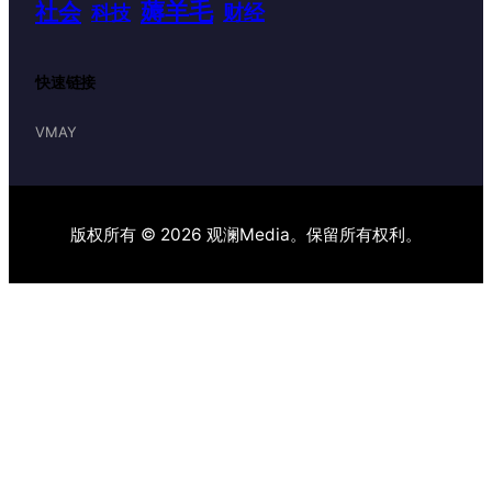
薅羊毛
社会
财经
科技
快速链接
VMAY
版权所有 © 2026 观澜Media。保留所有权利。