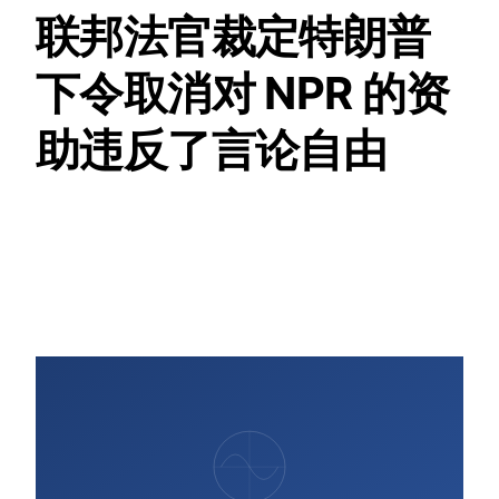
联邦法官裁定特朗普
下令取消对 NPR 的资
助违反了言论自由