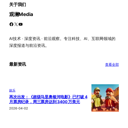
关于我们
观澜Media
Facebook
X
YouTube
AI技术 · 深度资讯 · 前沿观察。专注科技、AI、互联网领域的
深度报道与前沿资讯。
最新资讯
查看全部
娱乐
再次出发：《超级马里奥银河电影》已打破 4
月票房纪录，周三票房达到 3400 万美元
2026-04-02