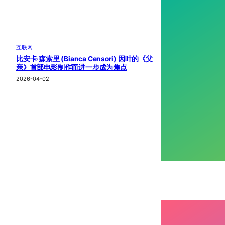
互联网
比安卡·森索里 (Bianca Censori) 因叶的《父
亲》首部电影制作而进一步成为焦点
2026-04-02