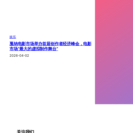
娱乐
戛纳电影市场举办首届创作者经济峰会，电影
市场“最大的虚拟制作舞台”
2026-04-02
关注我们