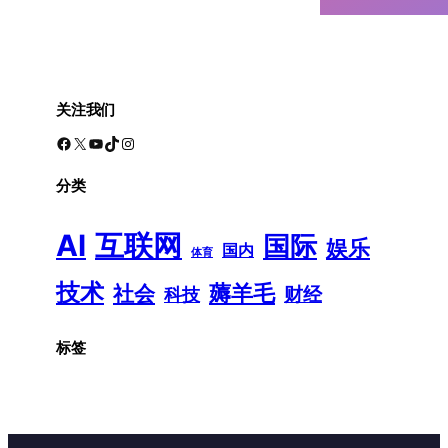
关注我们
Facebook
X
YouTube
TikTok
Instagram
分类
AI
互联网
国际
娱乐
国内
体育
技术
薅羊毛
社会
财经
科技
标签