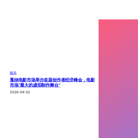
娱乐
戛纳电影市场举办首届创作者经济峰会，电影
市场“最大的虚拟制作舞台”
2026-04-02