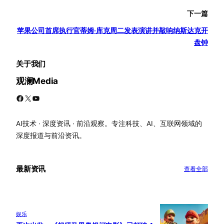
下一篇
苹果公司首席执行官蒂姆·库克周二发表演讲并敲响纳斯达克开
盘钟
关于我们
观澜Media
Facebook
X
YouTube
AI技术 · 深度资讯 · 前沿观察。专注科技、AI、互联网领域的
深度报道与前沿资讯。
最新资讯
查看全部
娱乐