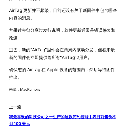
‌AirTag‌ 更新并不频繁，目前还没有关于新固件中包含哪些
内容的消息。
苹果过去曾分享过发行说明，软件更新通常是错误修复和
改进。
过去，新的“AirTag”固件会在两周内滚动分发，但看来最
新的固件会立即提供给所有“AirTag”2用户。
确保您的 AirTag 在 Apple 设备的范围内，然后等待固件
推出。
来源：MacRumors
上一篇
我最喜欢的科技公司之一生产的这款简约智能手表目前售价不
到 100 美元