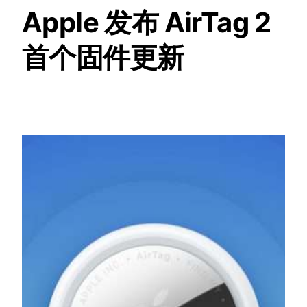
Apple 发布 AirTag 2
首个固件更新