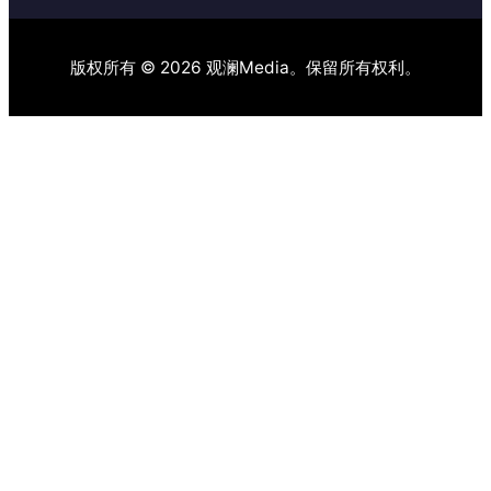
版权所有 © 2026 观澜Media。保留所有权利。