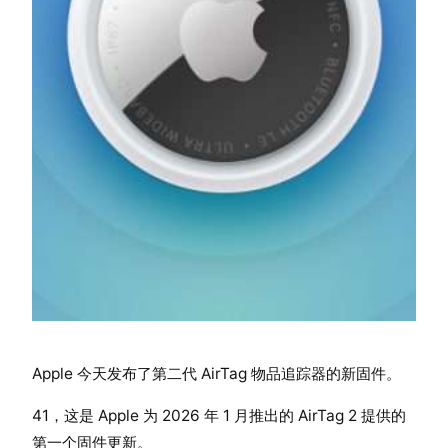
Apple 今天发布了第二代 AirTag 物品追踪器的新固件。
41，这是 Apple 为 2026 年 1 月推出的 AirTag 2 提供的
第一个固件更新。