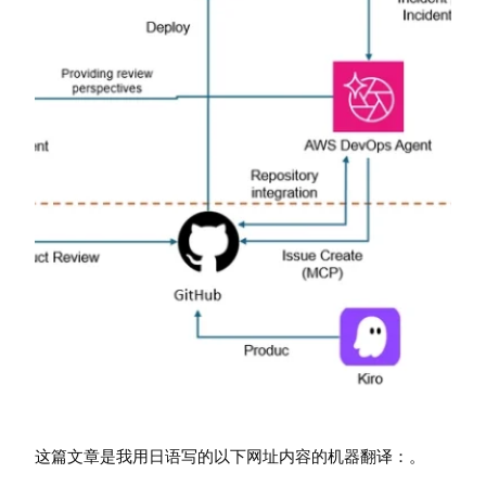
这篇文章是我用日语写的以下网址内容的机器翻译：。