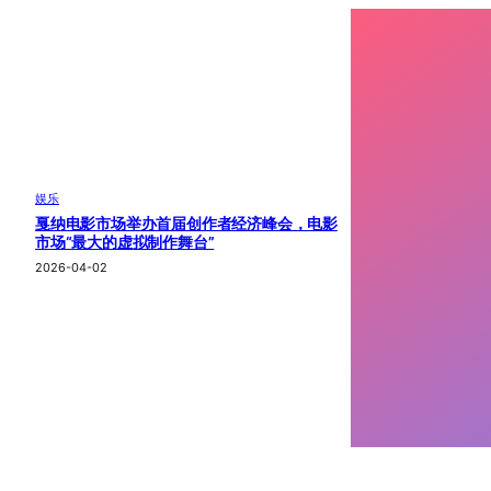
娱乐
戛纳电影市场举办首届创作者经济峰会，电影
市场“最大的虚拟制作舞台”
2026-04-02