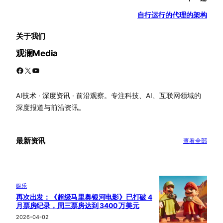
自行运行的代理的架构
关于我们
观澜Media
Facebook
X
YouTube
AI技术 · 深度资讯 · 前沿观察。专注科技、AI、互联网领域的
深度报道与前沿资讯。
最新资讯
查看全部
娱乐
再次出发：《超级马里奥银河电影》已打破 4
月票房纪录，周三票房达到 3400 万美元
2026-04-02