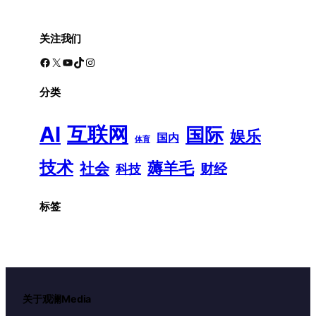
关注我们
Facebook
X
YouTube
TikTok
Instagram
分类
AI
互联网
国际
娱乐
国内
体育
技术
薅羊毛
社会
财经
科技
标签
关于观澜Media