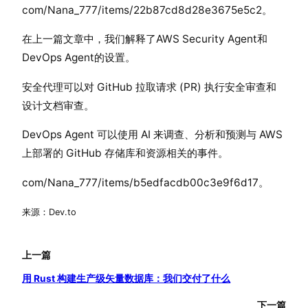
com/Nana_777/items/22b87cd8d28e3675e5c2。
在上一篇文章中，我们解释了AWS Security Agent和
DevOps Agent的设置。
安全代理可以对 GitHub 拉取请求 (PR) 执行安全审查和
设计文档审查。
DevOps Agent 可以使用 AI 来调查、分析和预测与 AWS
上部署的 GitHub 存储库和资源相关的事件。
com/Nana_777/items/b5edfacdb00c3e9f6d17。
来源：Dev.to
上一篇
用 Rust 构建生产级矢量数据库：我们交付了什么
下一篇