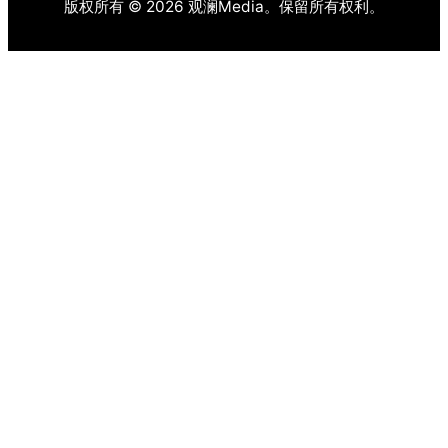
版权所有 © 2026 观澜Media。保留所有权利。