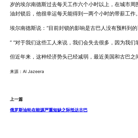
岁的埃尔南德斯过去每天工作六个小时以上，在城市周
油封锁后，他很幸运每天能得到一两个小时的带薪工作
埃尔南德斯说：“目前封锁的影响是古巴人没有预料到的
” “对于我们这些工人来说，我们会失去很多，因为我们
但近年来，这种经济势头已经减弱，最近美国和古巴之
来源：Al Jazeera
上一篇
俄罗斯油轮在能源严重短缺之际抵达古巴