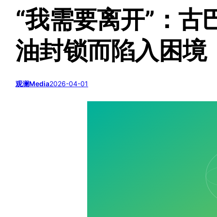
“我需要离开”：古
油封锁而陷入困境
观澜Media
2026-04-01