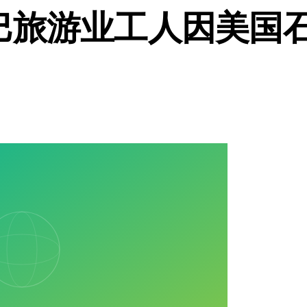
巴旅游业工人因美国