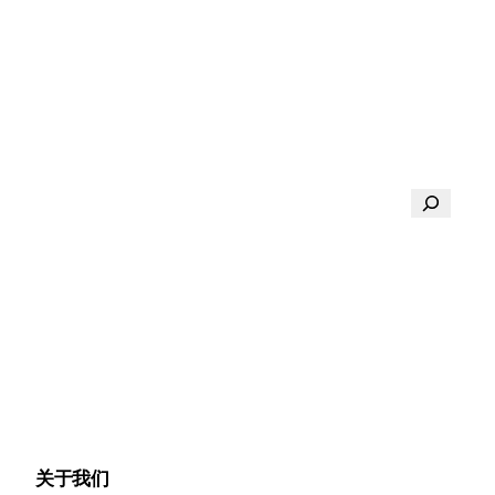
搜
索
关于我们