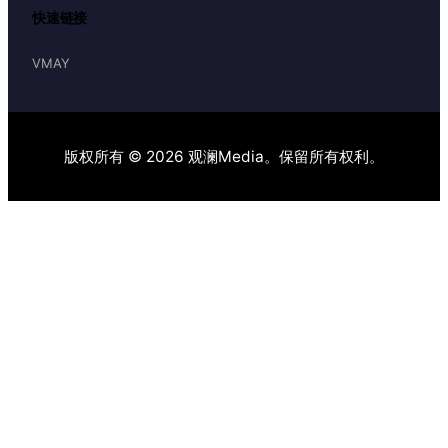
快速链接
VMAY
版权所有 © 2026 观澜Media。保留所有权利。