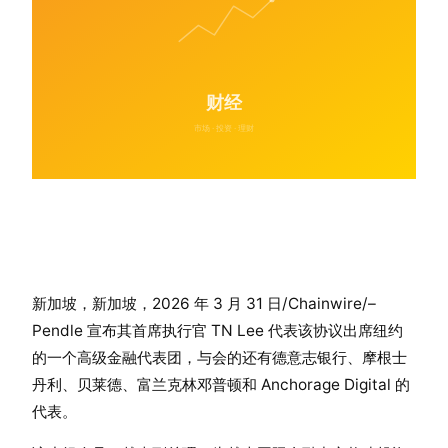
新加坡，新加坡，2026 年 3 月 31 日/Chainwire/–
Pendle 宣布其首席执行官 TN Lee 代表该协议出席纽约
的一个高级金融代表团，与会的还有德意志银行、摩根士
丹利、贝莱德、富兰克林邓普顿和 Anchorage Digital 的
代表。