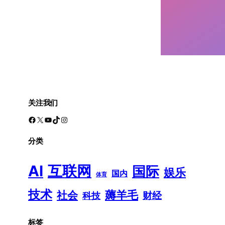
关注我们
Facebook
X
YouTube
TikTok
Instagram
分类
AI
互联网
国际
娱乐
国内
体育
技术
薅羊毛
社会
财经
科技
标签