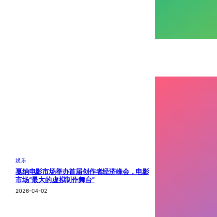
娱乐
戛纳电影市场举办首届创作者经济峰会，电影
市场“最大的虚拟制作舞台”
2026-04-02