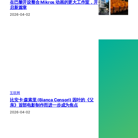
在巴黎开设整合 Mikros 动画的更大工作室，开
启新篇章
2026-04-02
互联网
比安卡·森索里 (Bianca Censori) 因叶的《父
亲》首部电影制作而进一步成为焦点
2026-04-02