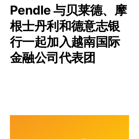
Pendle 与贝莱德、摩
根士丹利和德意志银
行一起加入越南国际
金融公司代表团