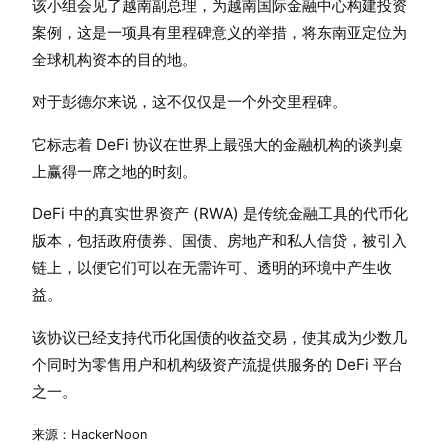
该小组会见了越南副总理，为越南国际金融中心构建投资
案例，这是一项具有里程碑意义的举措，将东南亚定位为
全球机构资本的目的地。
对于彭德尔来说，这不仅仅是一个外交里程碑。
它标志着 DeFi 协议在世界上最强大的金融机构的谈判桌
上赢得一席之地的时刻。
DeFi 中的真实世界资产 (RWA) 是传统金融工具的代币化
版本，包括政府债券、国债、房地产和私人信贷，被引入
链上，以便它们可以在无需许可、透明的环境中产生收
益。
该协议已经支持代币化国债的收益交易，使其成为少数几
个同时为零售用户和机构级资产流提供服务的 DeFi 平台
之一。
来源：HackerNoon