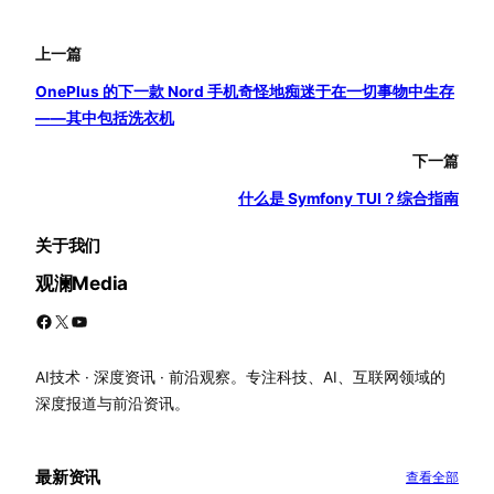
上一篇
OnePlus 的下一款 Nord 手机奇怪地痴迷于在一切事物中生存
——其中包括洗衣机
下一篇
什么是 Symfony TUI？综合指南
关于我们
观澜Media
Facebook
X
YouTube
AI技术 · 深度资讯 · 前沿观察。专注科技、AI、互联网领域的
深度报道与前沿资讯。
最新资讯
查看全部