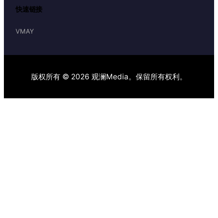
快速链接
VMAY
版权所有 © 2026 观澜Media。保留所有权利。