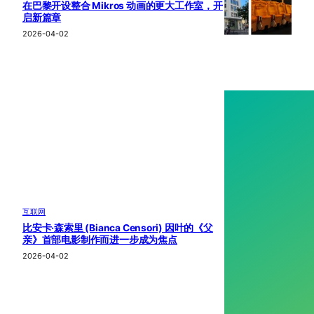
在巴黎开设整合 Mikros 动画的更大工作室，开
启新篇章
2026-04-02
互联网
比安卡·森索里 (Bianca Censori) 因叶的《父
亲》首部电影制作而进一步成为焦点
2026-04-02