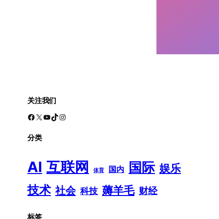
关注我们
Facebook
X
YouTube
TikTok
Instagram
分类
AI
互联网
国际
娱乐
国内
体育
技术
薅羊毛
社会
财经
科技
标签