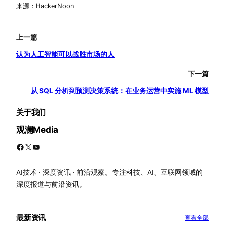
来源：HackerNoon
上一篇
认为人工智能可以战胜市场的人
下一篇
从 SQL 分析到预测决策系统：在业务运营中实施 ML 模型
关于我们
观澜Media
Facebook
X
YouTube
AI技术 · 深度资讯 · 前沿观察。专注科技、AI、互联网领域的
深度报道与前沿资讯。
最新资讯
查看全部