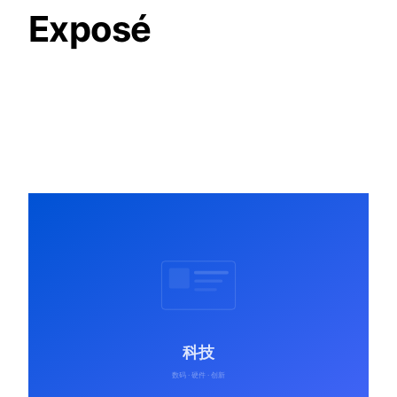
Exposé