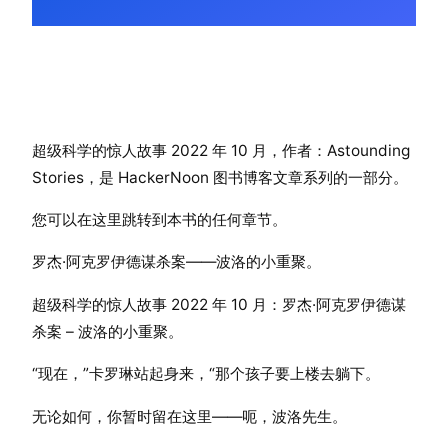
超级科学的惊人故事 2022 年 10 月，作者：Astounding
Stories，是 HackerNoon 图书博客文章系列的一部分。
您可以在这里跳转到本书的任何章节。
罗杰·阿克罗伊德谋杀案——波洛的小重聚。
超级科学的惊人故事 2022 年 10 月：罗杰·阿克罗伊德谋
杀案 – 波洛的小重聚。
“现在，”卡罗琳站起身来，“那个孩子要上楼去躺下。
无论如何，你暂时留在这里——呃，波洛先生。