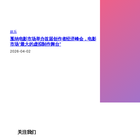
娱乐
戛纳电影市场举办首届创作者经济峰会，电影
市场“最大的虚拟制作舞台”
2026-04-02
关注我们