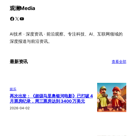
观澜Media
Facebook
X
YouTube
AI技术 · 深度资讯 · 前沿观察。专注科技、AI、互联网领域的
深度报道与前沿资讯。
最新资讯
查看全部
娱乐
再次出发：《超级马里奥银河电影》已打破 4
月票房纪录，周三票房达到 3400 万美元
2026-04-02