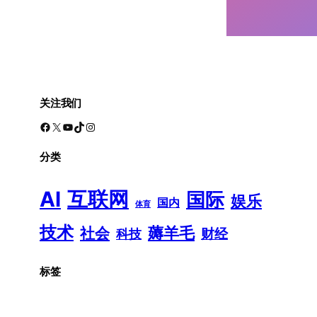
关注我们
Facebook
X
YouTube
TikTok
Instagram
分类
AI
互联网
国际
娱乐
国内
体育
技术
薅羊毛
社会
财经
科技
标签