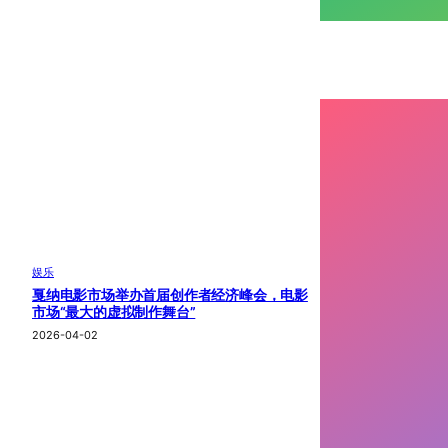
娱乐
戛纳电影市场举办首届创作者经济峰会，电影
市场“最大的虚拟制作舞台”
2026-04-02