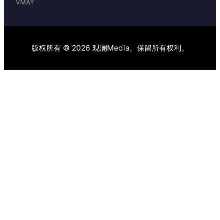
VMAY
版权所有 © 2026 观澜Media。保留所有权利。