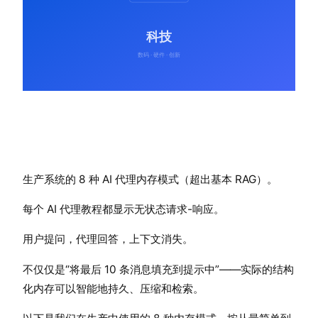
生产系统的 8 种 AI 代理内存模式（超出基本 RAG）。
每个 AI 代理教程都显示无状态请求-响应。
用户提问，代理回答，上下文消失。
不仅仅是“将最后 10 条消息填充到提示中”——实际的结构
化内存可以智能地持久、压缩和检索。