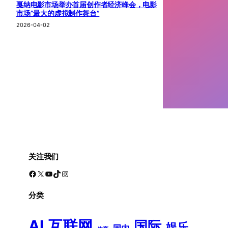
戛纳电影市场举办首届创作者经济峰会，电影
市场“最大的虚拟制作舞台”
2026-04-02
关注我们
Facebook
X
YouTube
TikTok
Instagram
分类
AI
互联网
国际
娱乐
国内