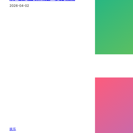
2026-04-02
娱乐