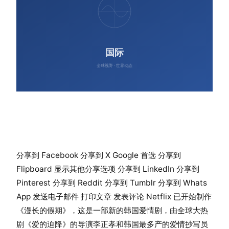
分享到 Facebook 分享到 X Google 首选 分享到
Flipboard 显示其他分享选项 分享到 LinkedIn 分享到
Pinterest 分享到 Reddit 分享到 Tumblr 分享到 Whats
App 发送电子邮件 打印文章 发表评论 Netflix 已开始制作
《漫长的假期》，这是一部新的韩国爱情剧，由全球大热
剧《爱的迫降》的导演李正孝和韩国最多产的爱情抄写员