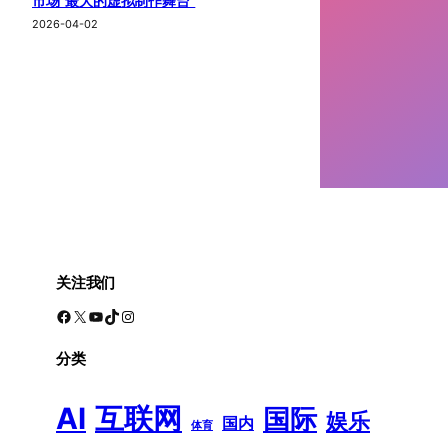
市场“最大的虚拟制作舞台”
2026-04-02
关注我们
Facebook
X
YouTube
TikTok
Instagram
分类
AI
互联网
国际
娱乐
国内
体育