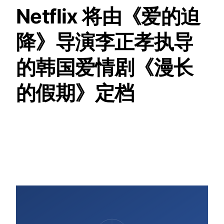
Netflix 将由《爱的迫
降》导演李正孝执导
的韩国爱情剧《漫长
的假期》定档