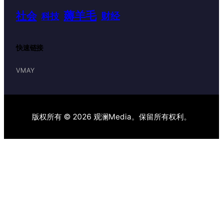
薅羊毛
社会
财经
科技
快速链接
VMAY
版权所有 © 2026 观澜Media。保留所有权利。