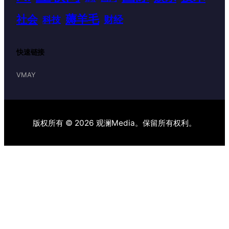
薅羊毛
社会
财经
科技
快速链接
VMAY
版权所有 © 2026 观澜Media。保留所有权利。