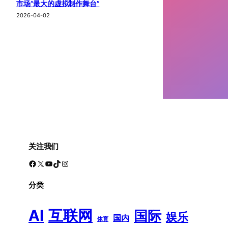
市场“最大的虚拟制作舞台”
2026-04-02
关注我们
Facebook
X
YouTube
TikTok
Instagram
分类
AI
互联网
国际
娱乐
国内
体育