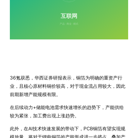
36氪获悉，华西证券研报表示，铜箔为明确的重资产行
业，且核心原材料铜价较高，对于现金流占用较大，因此
前期新增产能规模有限。
在后续动力+储能电池需求快速增长的趋势下，产能供给
较为紧张，加工费出现上涨趋势。
此外，在AI技术快速发展的带动下，PCB铜箔有望实现规
模放量，将对于锂电铜箔的产能形成进一步挤占，叠加产