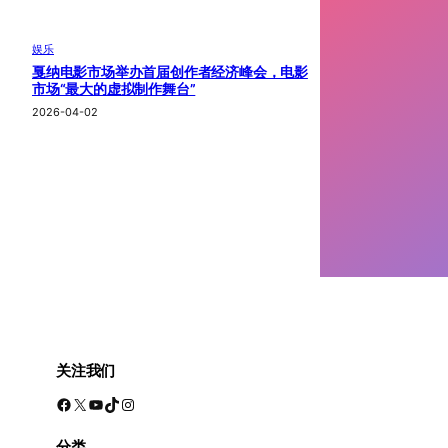
娱乐
戛纳电影市场举办首届创作者经济峰会，电影
市场“最大的虚拟制作舞台”
2026-04-02
关注我们
Facebook
X
YouTube
TikTok
Instagram
分类