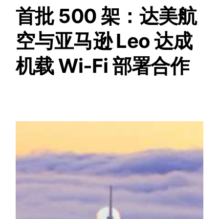
首批 500 架：达美航
空与亚马逊 Leo 达成
机载 Wi-Fi 部署合作