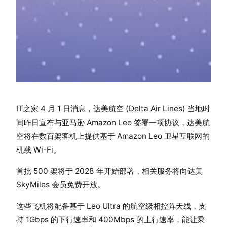
IT之家 4 月 1 日消息，达美航空 (Delta Air Lines) 当地时
间昨日宣布与亚马逊 Amazon Leo 签署一项协议，达美航
空将在数百架客机上提供基于 Amazon Leo 卫星互联网的
机载 Wi-Fi。
首批 500 架将于 2028 年开始部署，相关服务将向达美
SkyMiles 会员免费开放。
这些飞机将配备基于 Leo Ultra 的航空级相控阵天线，支
持 1Gbps 的下行速率和 400Mbps 的上行速率，能让乘