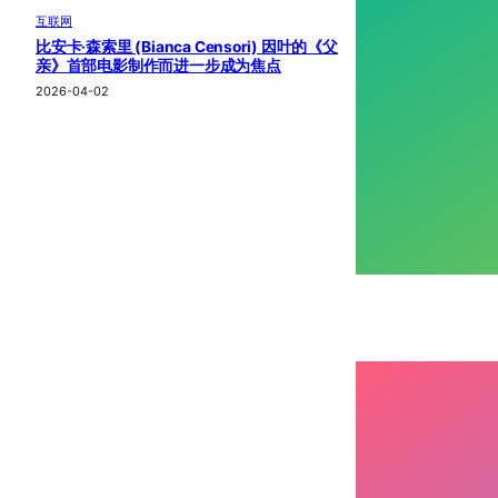
互联网
比安卡·森索里 (Bianca Censori) 因叶的《父
亲》首部电影制作而进一步成为焦点
2026-04-02