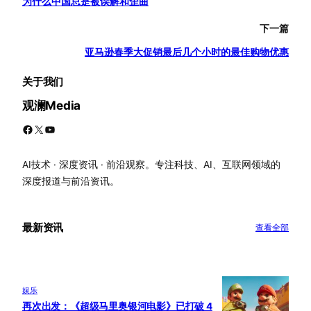
为什么中国总是被误解和歪曲
下一篇
亚马逊春季大促销最后几个小时的最佳购物优惠
关于我们
观澜Media
Facebook
X
YouTube
AI技术 · 深度资讯 · 前沿观察。专注科技、AI、互联网领域的
深度报道与前沿资讯。
最新资讯
查看全部
娱乐
再次出发：《超级马里奥银河电影》已打破 4