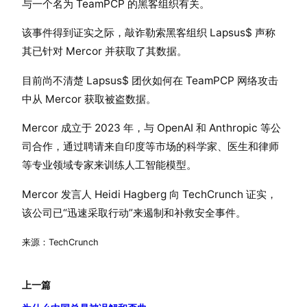
与一个名为 TeamPCP 的黑客组织有关。
该事件得到证实之际，敲诈勒索黑客组织 Lapsus$ 声称
其已针对 Mercor 并获取了其数据。
目前尚不清楚 Lapsus$ 团伙如何在 TeamPCP 网络攻击
中从 Mercor 获取被盗数据。
Mercor 成立于 2023 年，与 OpenAI 和 Anthropic 等公
司合作，通过聘请来自印度等市场的科学家、医生和律师
等专业领域专家来训练人工智能模型。
Mercor 发言人 Heidi Hagberg 向 TechCrunch 证实，
该公司已“迅速采取行动”来遏制和补救安全事件。
来源：TechCrunch
上一篇