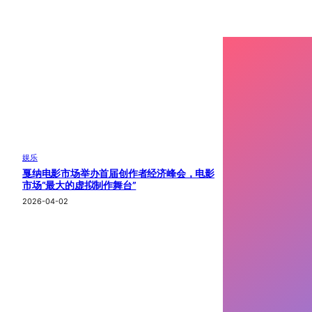
娱乐
戛纳电影市场举办首届创作者经济峰会，电影
市场“最大的虚拟制作舞台”
2026-04-02