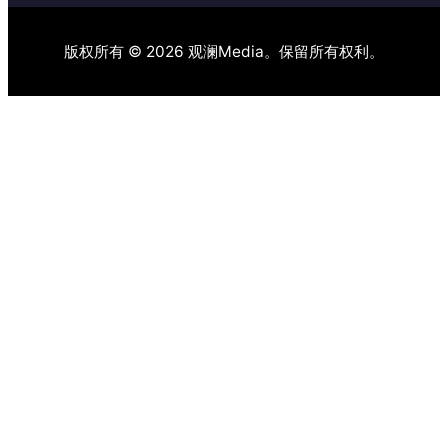
版权所有 © 2026 观澜Media。保留所有权利。