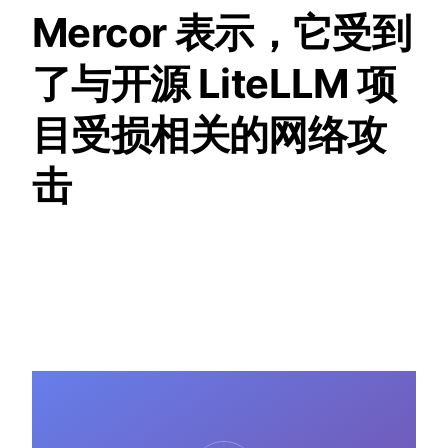
Mercor 表示，它受到
了与开源 LiteLLM 项
目受损相关的网络攻
击