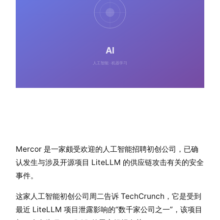
Mercor 是一家颇受欢迎的人工智能招聘初创公司，已确
认发生与涉及开源项目 LiteLLM 的供应链攻击有关的安全
事件。
这家人工智能初创公司周二告诉 TechCrunch，它是受到
最近 LiteLLM 项目泄露影响的“数千家公司之一”，该项目