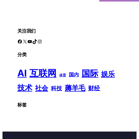
关注我们
Facebook
X
YouTube
TikTok
Instagram
分类
AI
互联网
国际
娱乐
国内
体育
技术
薅羊毛
社会
财经
科技
标签