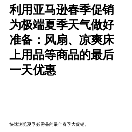
利用亚马逊春季促销
为极端夏季天气做好
准备：风扇、凉爽床
上用品等商品的最后
一天优惠
快速浏览夏季必需品的最佳春季大促销。