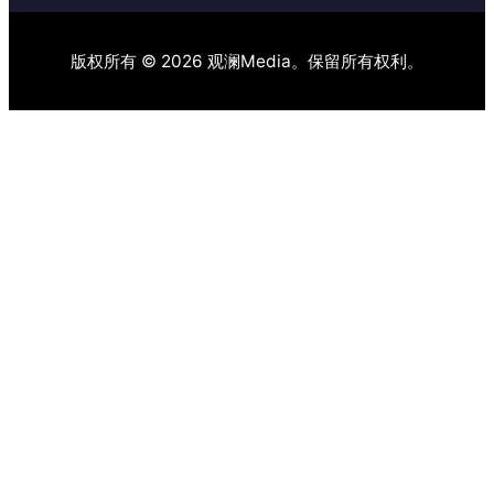
版权所有 © 2026 观澜Media。保留所有权利。