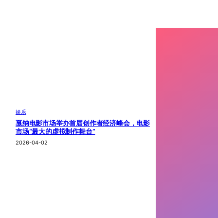
娱乐
戛纳电影市场举办首届创作者经济峰会，电影
市场“最大的虚拟制作舞台”
2026-04-02