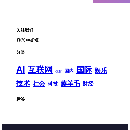
关注我们
Facebook
X
YouTube
TikTok
Instagram
分类
AI
互联网
国际
娱乐
国内
体育
技术
薅羊毛
社会
财经
科技
标签