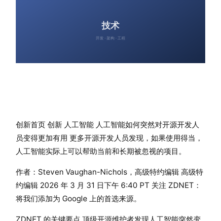
创新首页 创新 人工智能 人工智能如何突然对开源开发人
员变得更加有用 更多开源开发人员发现，如果使用得当，
人工智能实际上可以帮助当前和长期被忽视的项目。
作者：Steven Vaughan-Nichols，高级特约编辑 高级特
约编辑 2026 年 3 月 31 日下午 6:40 PT 关注 ZDNET：
将我们添加为 Google 上的首选来源。
ZDNET 的关键要点 顶级开源维护者发现人工智能突然变