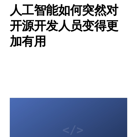
人工智能如何突然对
开源开发人员变得更
加有用