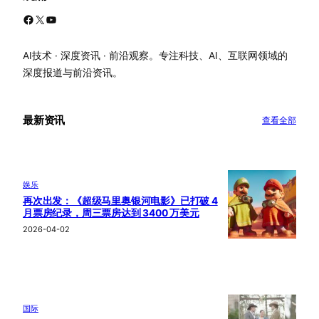
Facebook
X
YouTube
AI技术 · 深度资讯 · 前沿观察。专注科技、AI、互联网领域的
深度报道与前沿资讯。
最新资讯
查看全部
娱乐
再次出发：《超级马里奥银河电影》已打破 4
月票房纪录，周三票房达到 3400 万美元
2026-04-02
国际