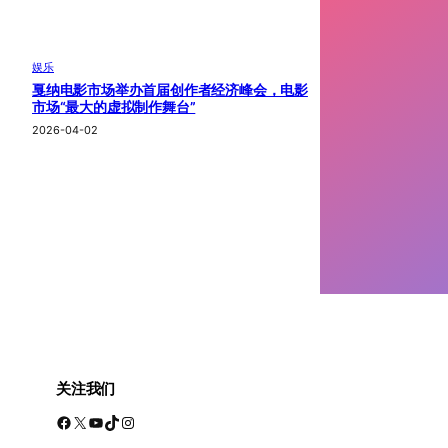
娱乐
戛纳电影市场举办首届创作者经济峰会，电影
市场“最大的虚拟制作舞台”
2026-04-02
关注我们
Facebook
X
YouTube
TikTok
Instagram