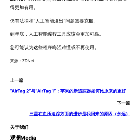
得更加有用。
仍有法律和“人工智能溢出”问题需要克服。
到年底，人工智能编程工具应该会更加可靠。
您可能认为这些程序晦涩难懂或不再使用。
来源：ZDNet
上一篇
“AirTag 2”与“AirTag 1”：苹果的新追踪器如何比原来的更好
下一篇
三星在血压追踪方面的进步是我回来的原因（永远）
关于我们
观澜Media