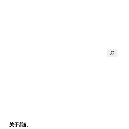
搜
索
关于我们