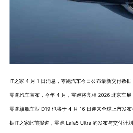
IT之家 4 月 1 日消息，零跑汽车今日公布最新交付数据：2
零跑汽车宣布，今年 4 月，零跑将亮相 2026 北京车展（IT
零跑旗舰车型 D19 也将于 4 月 16 日迎来全球上市发
据IT之家此前报道，零跑 Lafa5 Ultra 的发布与交付计