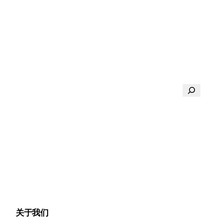
搜
索
关于我们