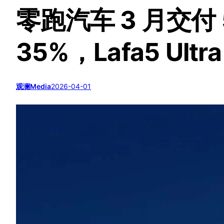
零跑汽车 3 月交付 
35%，Lafa5 Ul
观澜Media
2026-04-01