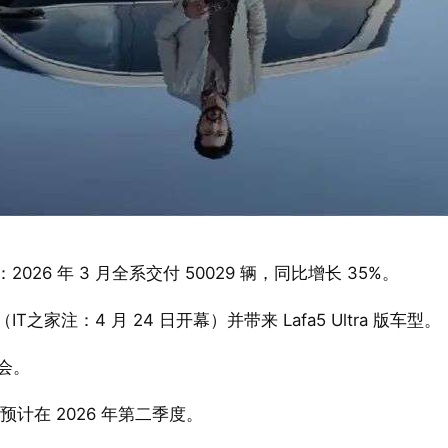
026 年 3 月全系交付 50029 辆，同比增长 35%。
之家注：4 月 24 日开幕）并带来 Lafa5 Ultra 版车型。
布会。
划预计在 2026 年第二季度。