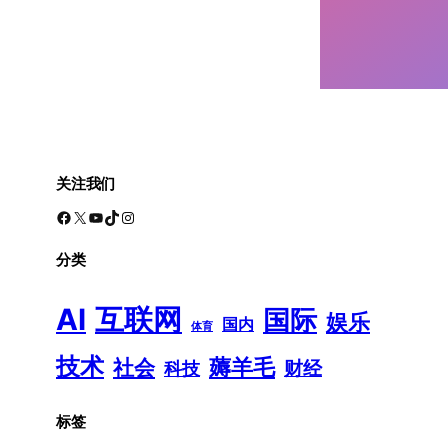
关注我们
Facebook
X
YouTube
TikTok
Instagram
分类
AI
互联网
国际
娱乐
国内
体育
技术
薅羊毛
社会
财经
科技
标签