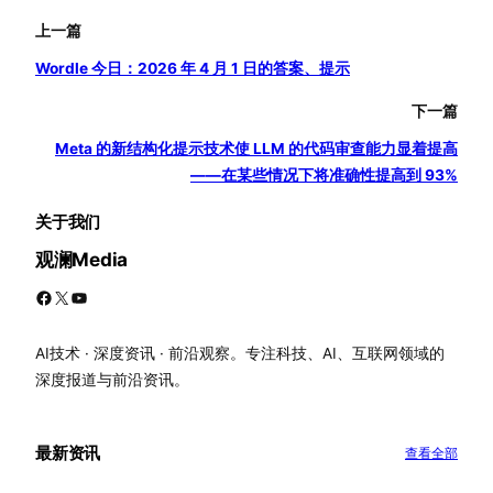
上一篇
Wordle 今日：2026 年 4 月 1 日的答案、提示
下一篇
Meta 的新结构化提示技术使 LLM 的代码审查能力显着提高
——在某些情况下将准确性提高到 93%
关于我们
观澜Media
Facebook
X
YouTube
AI技术 · 深度资讯 · 前沿观察。专注科技、AI、互联网领域的
深度报道与前沿资讯。
最新资讯
查看全部