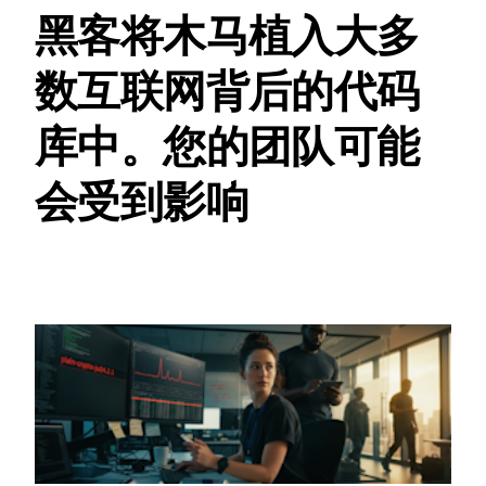
黑客将木马植入大多
数互联网背后的代码
库中。您的团队可能
会受到影响