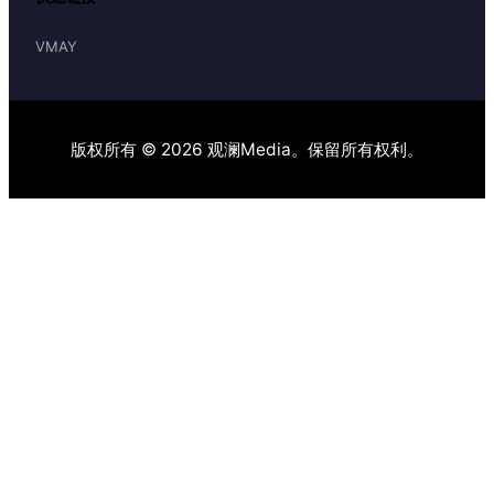
VMAY
版权所有 © 2026 观澜Media。保留所有权利。