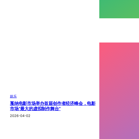
娱乐
戛纳电影市场举办首届创作者经济峰会，电影
市场“最大的虚拟制作舞台”
2026-04-02