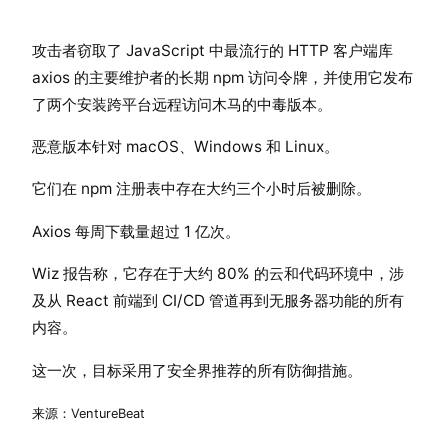
攻击者窃取了 JavaScript 中最流行的 HTTP 客户端库
axios 的主要维护者的长期 npm 访问令牌，并使用它发布
了两个安装跨平台远程访问木马的中毒版本。
恶意版本针对 macOS、Windows 和 Linux。
它们在 npm 注册表中存在大约三个小时后被删除。
Axios 每周下载量超过 1 亿次。
Wiz 报告称，它存在于大约 80% 的云和代码环境中，涉
及从 React 前端到 CI/CD 管道再到无服务器功能的所有
内容。
这一次，目标采用了安全界推荐的所有防御措施。
来源：VentureBeat