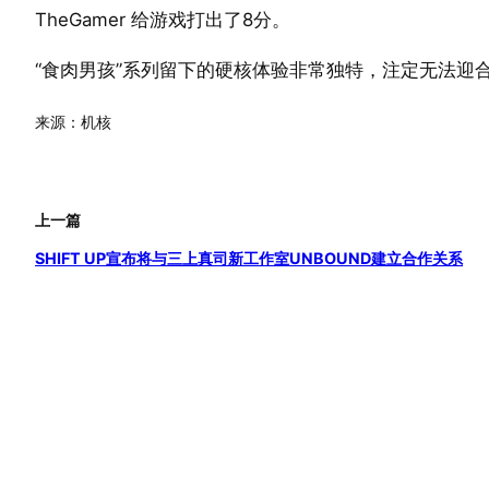
TheGamer 给游戏打出了8分。
“食肉男孩”系列留下的硬核体验非常独特，注定无法迎
来源：机核
上一篇
SHIFT UP宣布将与三上真司新工作室UNBOUND建立合作关系