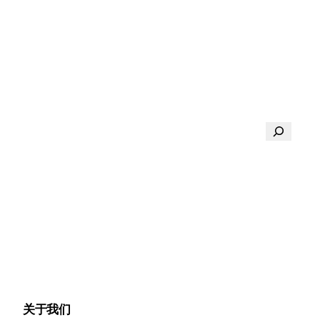
搜
索
关于我们