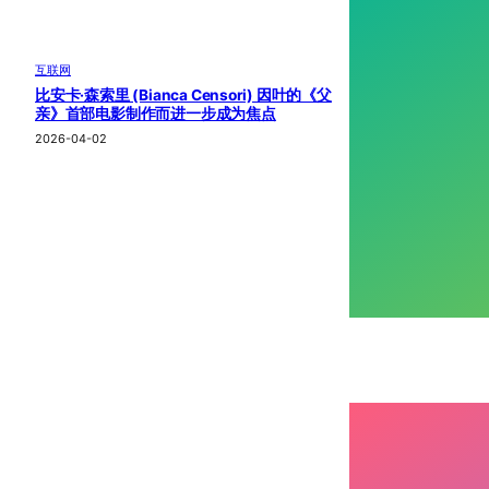
互联网
比安卡·森索里 (Bianca Censori) 因叶的《父
亲》首部电影制作而进一步成为焦点
2026-04-02