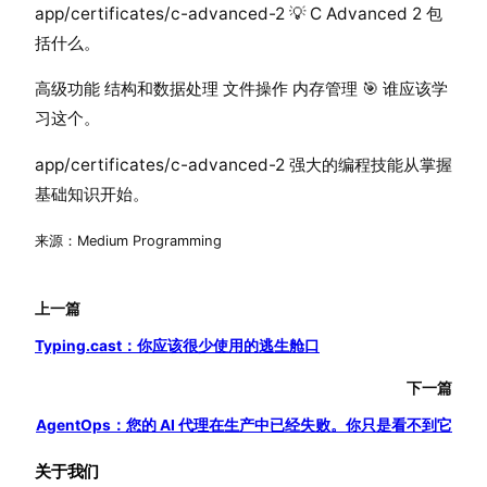
app/certificates/c-advanced-2 💡 C Advanced 2 包
括什么。
高级功能 结构和数据处理 文件操作 内存管理 🎯 谁应该学
习这个。
app/certificates/c-advanced-2 强大的编程技能从掌握
基础知识开始。
来源：Medium Programming
上一篇
Typing.cast：你应该很少使用的逃生舱口
下一篇
AgentOps：您的 AI 代理在生产中已经失败。你只是看不到它
关于我们