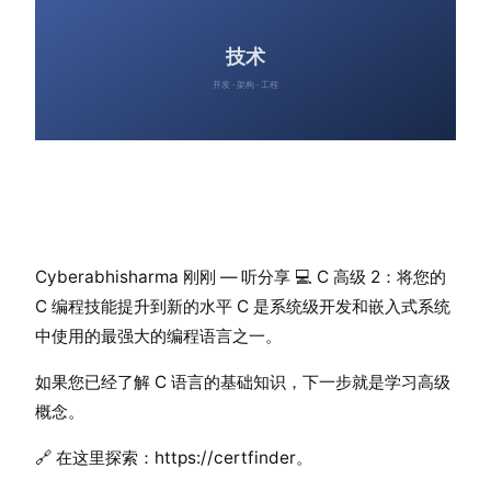
Cyber​​abhisharma 刚刚 — 听分享 💻 C 高级 2：将您的
C 编程技能提升到新的水平 C 是系统级开发和嵌入式系统
中使用的最强大的编程语言之一。
如果您已经了解 C 语言的基础知识，下一步就是学习高级
概念。
🔗 在这里探索：https://certfinder。