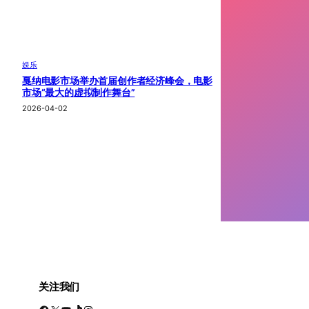
娱乐
戛纳电影市场举办首届创作者经济峰会，电影
市场“最大的虚拟制作舞台”
2026-04-02
关注我们