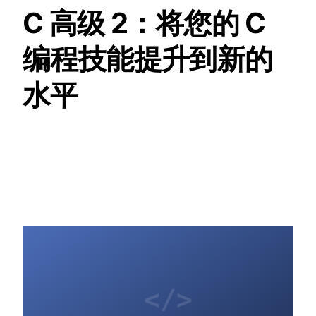
C 高级 2：将您的 C
编程技能提升到新的
水平