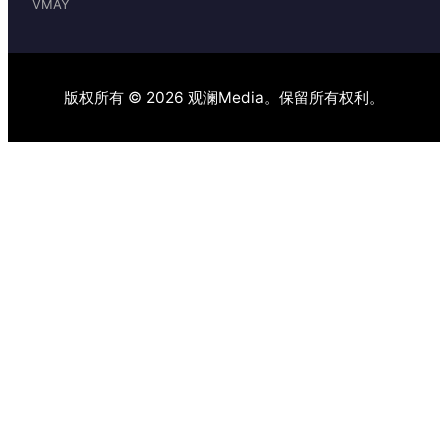
VMAY
版权所有 © 2026 观澜Media。保留所有权利。