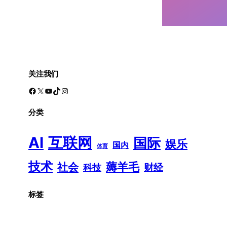
关注我们
Facebook
X
YouTube
TikTok
Instagram
分类
AI
互联网
国际
娱乐
国内
体育
技术
薅羊毛
社会
财经
科技
标签