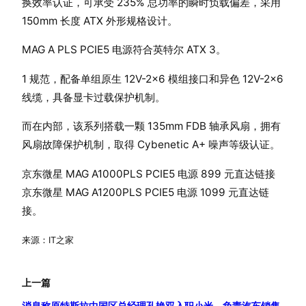
换效率认证，可承受 235% 总功率的瞬时负载偏差，采用
150mm 长度 ATX 外形规格设计。
MAG A PLS PCIE5 电源符合英特尔 ATX 3。
1 规范，配备单组原生 12V-2×6 模组接口和异色 12V-2×6
线缆，具备显卡过载保护机制。
而在内部，该系列搭载一颗 135mm FDB 轴承风扇，拥有
风扇故障保护机制，取得 Cybenetic A+ 噪声等级认证。
京东微星 MAG A1000PLS PCIE5 电源 899 元直达链接
京东微星 MAG A1200PLS PCIE5 电源 1099 元直达链
接。
来源：IT之家
上一篇