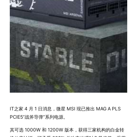
IT之家 4 月 1 日消息，微星 MSI 现已推出 MAG A PLS
PCIE5“战斧导弹”系列电源。
其可选 1000W 和 1200W 版本，获得三家机构的白金转