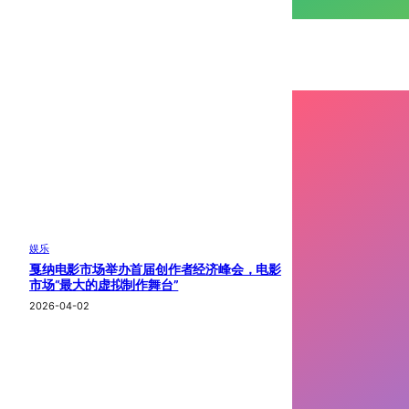
娱乐
戛纳电影市场举办首届创作者经济峰会，电影
市场“最大的虚拟制作舞台”
2026-04-02