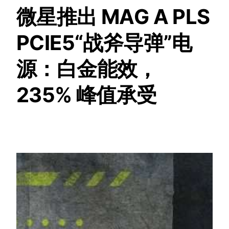
微星推出 MAG A PLS
PCIE5“战斧导弹”电
源：白金能效，
235% 峰值承受