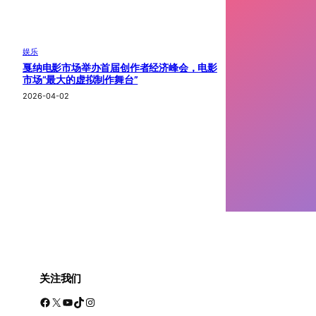
娱乐
戛纳电影市场举办首届创作者经济峰会，电影
市场“最大的虚拟制作舞台”
2026-04-02
关注我们
Facebook
X
YouTube
TikTok
Instagram