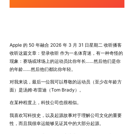
Apple 的 50 年融合 2026 年 3 月 31 日星期二 收听播客
收听这篇文章：登录收听 作为一名体育迷，有一种奇怪的
现象：赛场或球场上的运动员比你年长……然后他们是你
的年龄……然后他们都比你年轻。
对我来说，最后一位我可以尊敬的运动员（至少在年龄方
面）是汤姆·布雷迪（Tom Brady）。
在某种程度上，科技公司也很相似。
我喜欢写科技史，以及起源故事对于理解公司文化的重要
性，而且我很幸运能够见证其中的大部分起源。