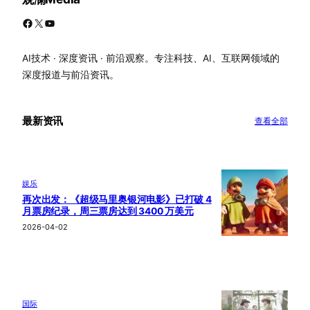
Facebook
X
YouTube
AI技术 · 深度资讯 · 前沿观察。专注科技、AI、互联网领域的
深度报道与前沿资讯。
最新资讯
查看全部
娱乐
再次出发：《超级马里奥银河电影》已打破 4
月票房纪录，周三票房达到 3400 万美元
2026-04-02
国际