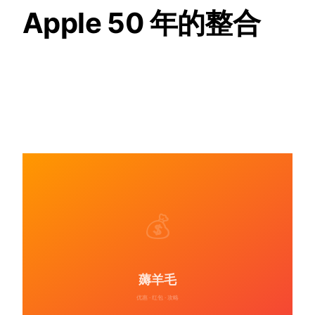
Apple 50 年的整合