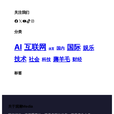
关注我们
Facebook
X
YouTube
TikTok
Instagram
分类
AI
互联网
国际
娱乐
国内
体育
技术
薅羊毛
社会
财经
科技
标签
关于观澜Media