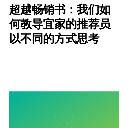
超越畅销书：我们如
何教导宜家的推荐员
以不同的方式思考