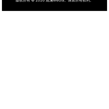
版权所有 © 2026 观澜Media。保留所有权利。