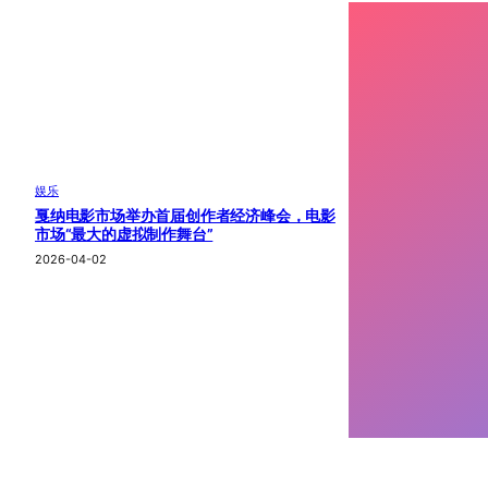
娱乐
戛纳电影市场举办首届创作者经济峰会，电影
市场“最大的虚拟制作舞台”
2026-04-02