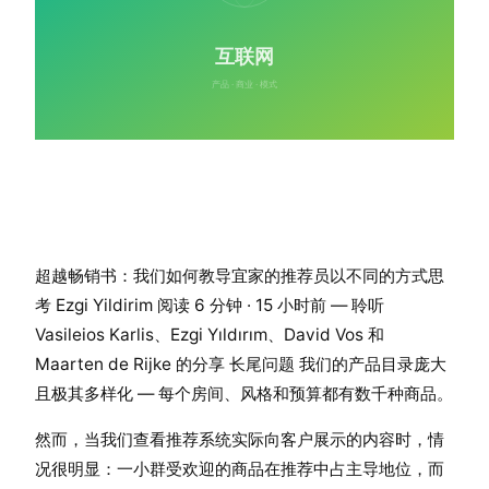
超越畅销书：我们如何教导宜家的推荐员以不同的方式思
考 Ezgi Yildirim 阅读 6 分钟 · 15 小时前 — 聆听
Vasileios Karlis、Ezgi Yıldırım、David Vos 和
Maarten de Rijke 的分享 长尾问题 我们的产品目录庞大
且极其多样化 — 每个房间、风格和预算都有数千种商品。
然而，当我们查看推荐系统实际向客户展示的内容时，情
况很明显：一小群受欢迎的商品在推荐中占主导地位，而