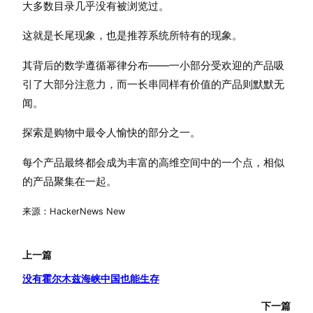
大多数目录几乎没有被浏览过。
这就是长尾现象，也是推荐系统所特有的现象。
其背后的数学遵循幂律分布——一小部分受欢迎的产品吸
引了大部分注意力，而一长串同样有价值的产品则默默无
闻。
探索是购物中最令人愉快的部分之一。
每个产品最终都会成为丰富的高维空间中的一个点，相似
的产品聚集在一起。
来源：HackerNews New
上一篇
没有霍尔木兹海峡中国也能生存
下一篇