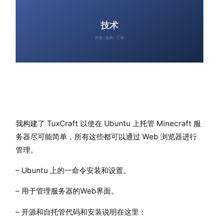
我构建了 TuxCraft 以使在 Ubuntu 上托管 Minecraft 服
务器尽可能简单，所有这些都可以通过 Web 浏览器进行
管理。
– Ubuntu 上的一命令安装和设置。
– 用于管理服务器的Web界面。
– 开源和自托管代码和安装说明在这里：