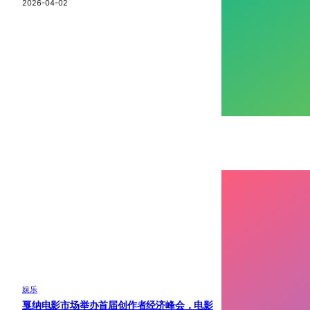
2026-04-02
娱乐
戛纳电影市场举办首届创作者经济峰会，电影