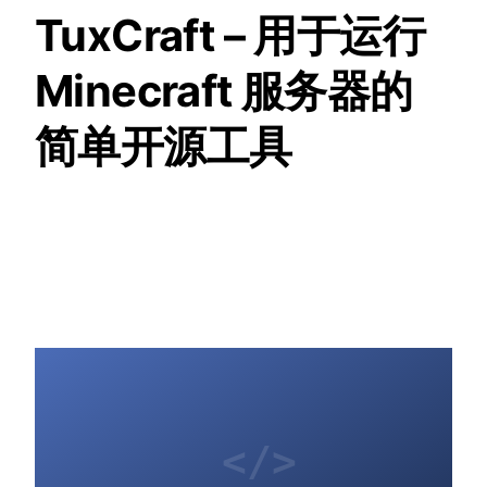
TuxCraft – 用于运行
Minecraft 服务器的
简单开源工具