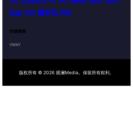
体育
薅羊毛
社会
财经
科技
快速链接
VMAY
版权所有 © 2026 观澜Media。保留所有权利。