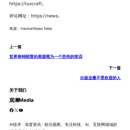
https://tuxcraft。
评论网址：https://news。
来源：HackerNews New
上一篇
世界将特朗普的美国视为一个悲伤的笑话
下一篇
出版业最不受欢迎的人
关于我们
观澜Media
Facebook
X
YouTube
AI技术 · 深度资讯 · 前沿观察。专注科技、AI、互联网领域的