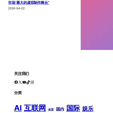
市场“最大的虚拟制作舞台”
2026-04-02
关注我们
Facebook
X
YouTube
TikTok
Instagram
分类
AI
互联网
国际
娱乐
国内
体育