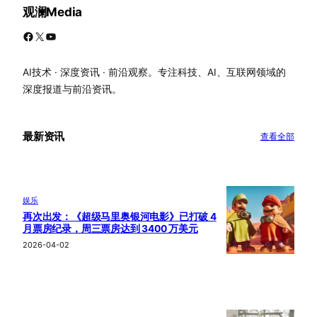
观澜Media
Facebook
X
YouTube
AI技术 · 深度资讯 · 前沿观察。专注科技、AI、互联网领域的
深度报道与前沿资讯。
最新资讯
查看全部
娱乐
再次出发：《超级马里奥银河电影》已打破 4
月票房纪录，周三票房达到 3400 万美元
2026-04-02