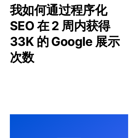
我如何通过程序化
SEO 在 2 周内获得
33K 的 Google 展示
次数