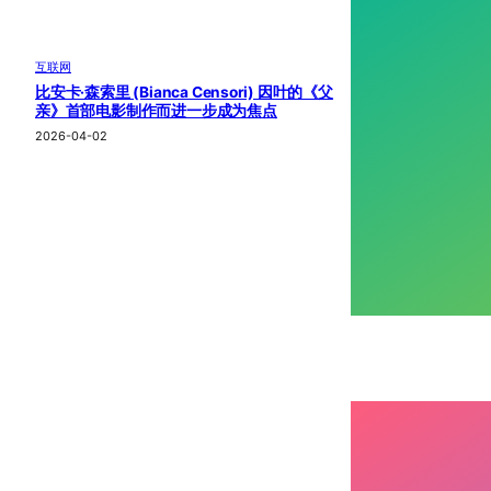
互联网
比安卡·森索里 (Bianca Censori) 因叶的《父
亲》首部电影制作而进一步成为焦点
2026-04-02