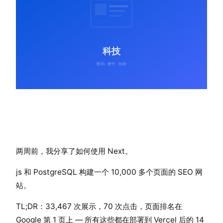
两周前，我分享了如何使用 Next。
js 和 PostgreSQL 构建一个 10,000 多个页面的 SEO 网
站。
TL;DR：33,467 次展示，70 次点击，页面排名在
Google 第 1 页上 — 所有这些都在部署到 Vercel 后的 14