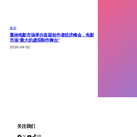
娱乐
戛纳电影市场举办首届创作者经济峰会，电影
市场“最大的虚拟制作舞台”
2026-04-02
关注我们
Facebook
X
YouTube
TikTok
Instagram