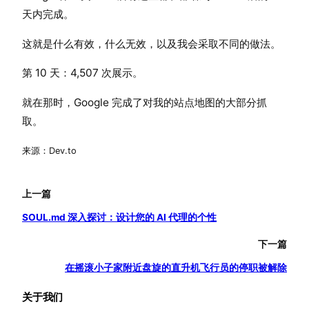
天内完成。
这就是什么有效，什么无效，以及我会采取不同的做法。
第 10 天：4,507 次展示。
就在那时，Google 完成了对我的站点地图的大部分抓
取。
来源：Dev.to
上一篇
SOUL.md 深入探讨：设计您的 AI 代理的个性
下一篇
在摇滚小子家附近盘旋的直升机飞行员的停职被解除
关于我们