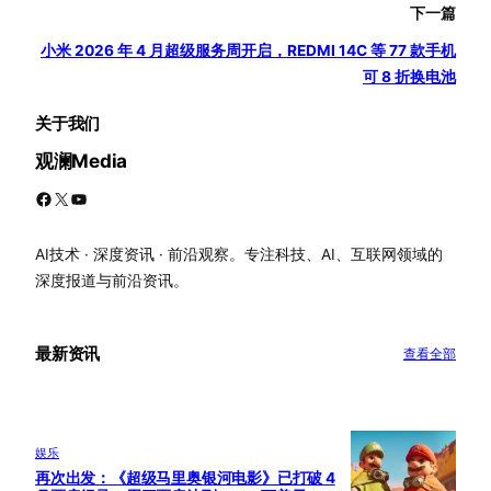
下一篇
小米 2026 年 4 月超级服务周开启，REDMI 14C 等 77 款手机
可 8 折换电池
关于我们
观澜Media
Facebook
X
YouTube
AI技术 · 深度资讯 · 前沿观察。专注科技、AI、互联网领域的
深度报道与前沿资讯。
最新资讯
查看全部
娱乐
再次出发：《超级马里奥银河电影》已打破 4