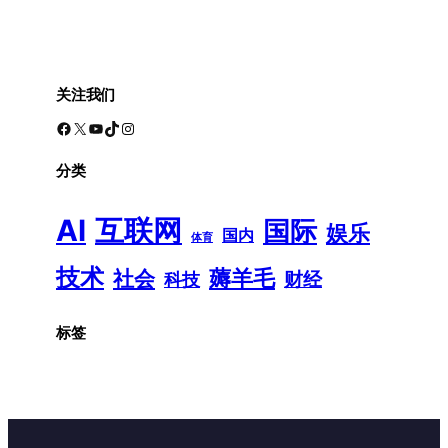
关注我们
Facebook
X
YouTube
TikTok
Instagram
分类
AI
互联网
国际
娱乐
国内
体育
技术
薅羊毛
社会
财经
科技
标签