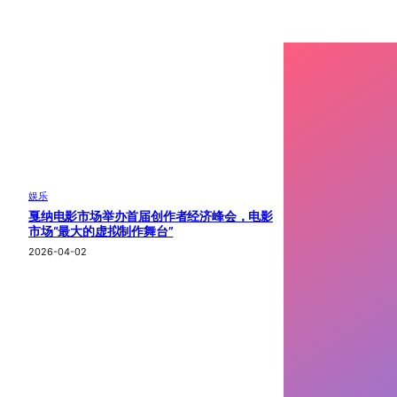
娱乐
戛纳电影市场举办首届创作者经济峰会，电影
市场“最大的虚拟制作舞台”
2026-04-02