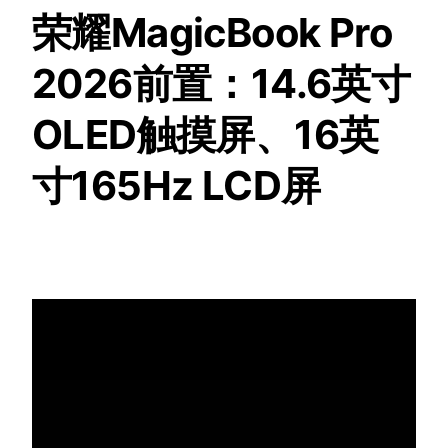
荣耀MagicBook Pro
2026前置：14.6英寸
OLED触摸屏、16英
寸165Hz LCD屏