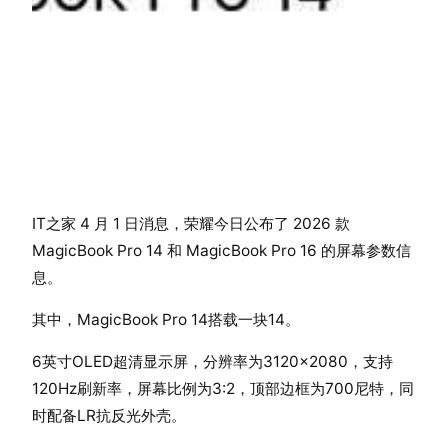
IT之家 4 月 1 日消息，荣耀今日公布了 2026 款
MagicBook Pro 14 和 MagicBook Pro 16 的屏幕参数信
息。
其中，MagicBook Pro 14搭载一块14。
6英寸OLED超清显示屏，分辨率为3120×2080，支持
120Hz刷新率，屏幕比例为3:2，顶部边框为700尼特，同
时配备LR抗反光外壳。