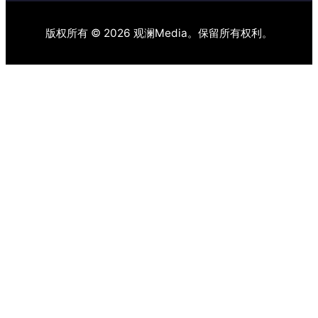
版权所有 © 2026 观澜Media。保留所有权利。