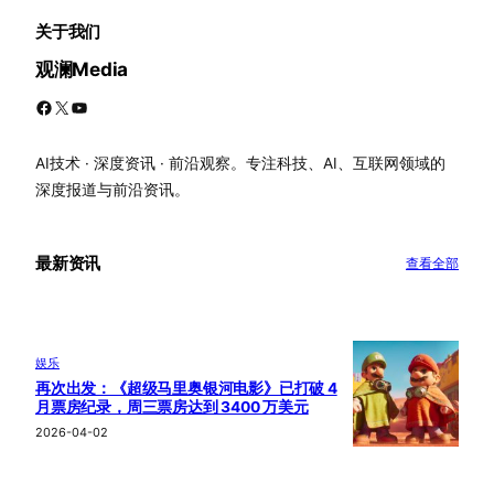
关于我们
观澜Media
Facebook
X
YouTube
AI技术 · 深度资讯 · 前沿观察。专注科技、AI、互联网领域的
深度报道与前沿资讯。
最新资讯
查看全部
娱乐
再次出发：《超级马里奥银河电影》已打破 4
月票房纪录，周三票房达到 3400 万美元
2026-04-02