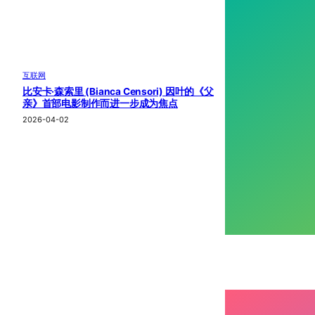
互联网
比安卡·森索里 (Bianca Censori) 因叶的《父
亲》首部电影制作而进一步成为焦点
2026-04-02