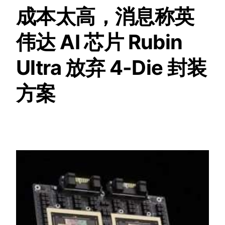
成本太高，消息称英
伟达 AI 芯片 Rubin
Ultra 放弃 4-Die 封装
方案