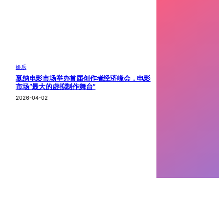
娱乐
戛纳电影市场举办首届创作者经济峰会，电影
市场“最大的虚拟制作舞台”
2026-04-02