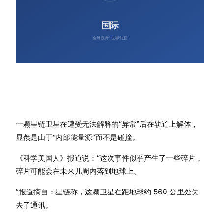
一颗星链卫星在遭受无法解释的“异常”后在轨道上解体，
显然是由于“内部能量源”而不是碰撞。
《科学美国人》报道说：“这次事件似乎产生了一些碎片，
碎片可能会在未来几周内落到地球上。
”报道摘自：星链称，这颗卫星在距地球约 560 公里处失
去了通讯。