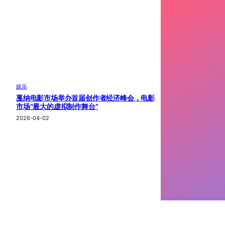
娱乐
戛纳电影市场举办首届创作者经济峰会，电影
市场“最大的虚拟制作舞台”
2026-04-02