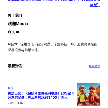
频版】
关于我们
观澜Media
Facebook
X
YouTube
AI技术 · 深度资讯 · 前沿观察。专注科技、AI、互联网领域的
深度报道与前沿资讯。
最新资讯
查看全部
娱乐
再次出发：《超级马里奥银河电影》已打破 4
月票房纪录，周三票房达到 3400 万美元
2026-04-02